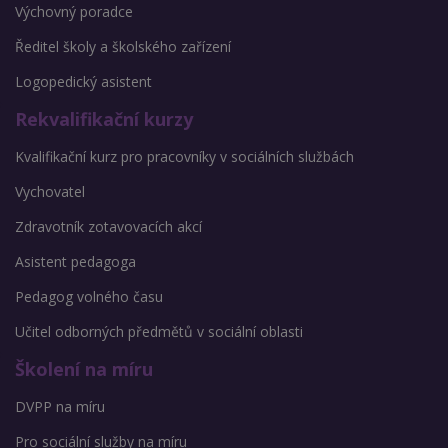
Výchovný poradce
Ředitel školy a školského zařízení
Logopedický asistent
Rekvalifikační kurzy
Kvalifikační kurz pro pracovníky v sociálních službách
Vychovatel
Zdravotník zotavovacích akcí
Asistent pedagoga
Pedagog volného času
Učitel odborných předmětů v sociální oblasti
Školení na míru
DVPP na míru
Pro sociální služby na míru