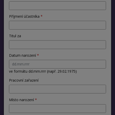
Příjmení účastníka
Titul za
Datum narození
ve formátu dd.mm.rrrr (např. 29.02.1975)
Pracovní zařazení
Místo narození