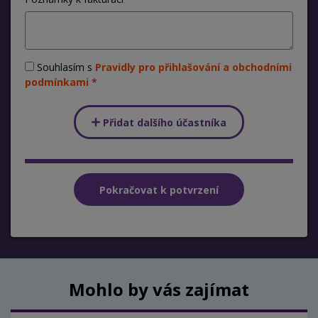
Souhlasím s
Pravidly pro přihlašování a obchodními
podmínkami
Přidat dalšího účastníka
Mohlo by vás zajímat