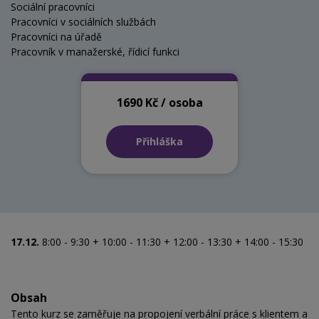
Sociální pracovníci
Pracovníci v sociálních službách
Pracovníci na úřadě
Pracovník v manažerské, řídicí funkci
1690 Kč / osoba
Přihláška
17.12.
8:00 - 9:30 + 10:00 - 11:30 + 12:00 - 13:30 + 14:00 - 15:30
Obsah
Tento kurz se zaměřuje na propojení verbální práce s klientem a