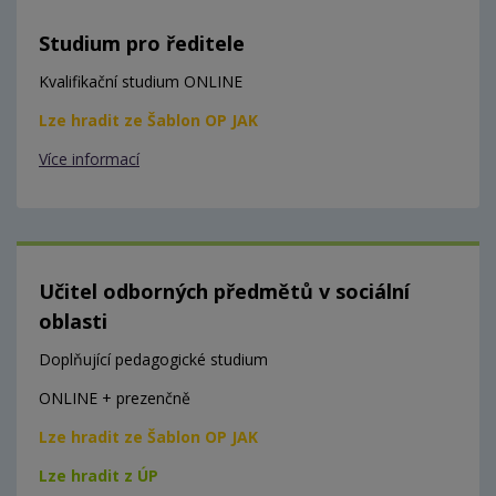
Studium pro ředitele
Kvalifikační studium ONLINE
Lze hradit ze Šablon OP JAK
Více informací
Učitel odborných předmětů v sociální
oblasti
Doplňující pedagogické studium
ONLINE + prezenčně
Lze hradit ze Šablon OP JAK
Lze hradit z ÚP