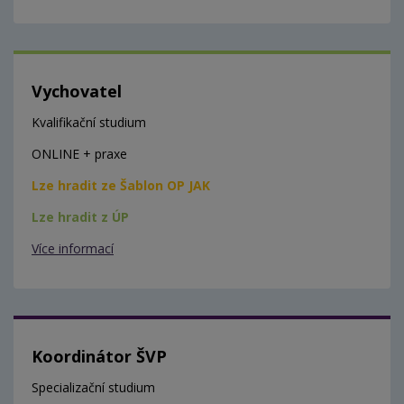
Vychovatel
Kvalifikační studium
ONLINE + praxe
Lze hradit ze Šablon OP JAK
Lze hradit z ÚP
Více informací
Koordinátor ŠVP
Specializační studium