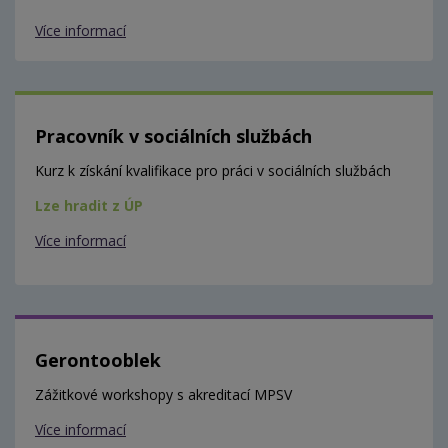
Více informací
Pracovník v sociálních službách
Kurz k získání kvalifikace pro práci v sociálních službách
Lze hradit z ÚP
Více informací
Gerontooblek
Zážitkové workshopy s akreditací MPSV
Více informací