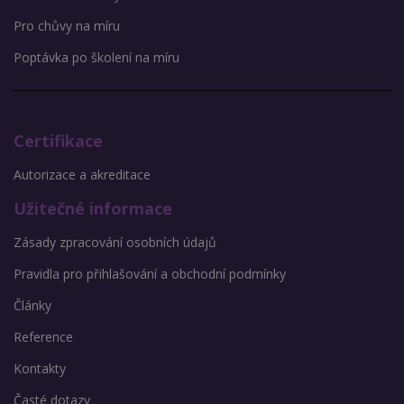
Pro chůvy na míru
Poptávka po školení na míru
Certifikace
Autorizace a akreditace
Užitečné informace
Zásady zpracování osobních údajů
Pravidla pro přihlašování a obchodní podmínky
Články
Reference
Kontakty
Časté dotazy