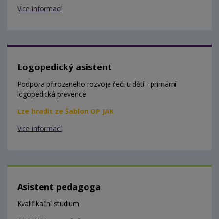
Více informací
Logopedický asistent
Podpora přirozeného rozvoje řeči u dětí - primární
logopedická prevence
Lze hradit ze Šablon OP JAK
Více informací
Asistent pedagoga
Kvalifikační studium