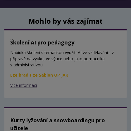
Mohlo by vás zajímat
Školení AI pro pedagogy
Nabídka školení s tematikou využití AI ve vzdělávání - v
přípravě na výuku, ve výuce nebo jako pomocníka
s administrativou.
Lze hradit ze Šablon OP JAK
Více informací
Kurzy lyžování a snowboardingu pro
učitele