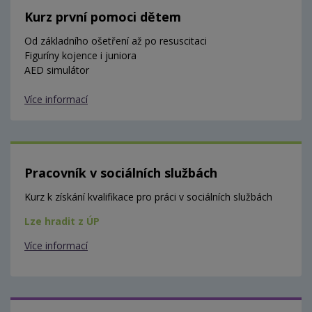
Kurz první pomoci dětem
Od základního ošetření až po resuscitaci
Figuríny kojence i juniora
AED simulátor
Více informací
Pracovník v sociálních službách
Kurz k získání kvalifikace pro práci v sociálních službách
Lze hradit z ÚP
Více informací