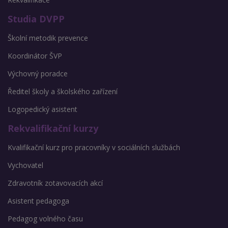
Studia DVPP
Školní metodik prevence
Koordinátor ŠVP
Výchovný poradce
Ředitel školy a školského zařízení
Logopedický asistent
Rekvalifikační kurzy
Kvalifikační kurz pro pracovníky v sociálních službách
Vychovatel
Zdravotník zotavovacích akcí
Asistent pedagoga
Pedagog volného času