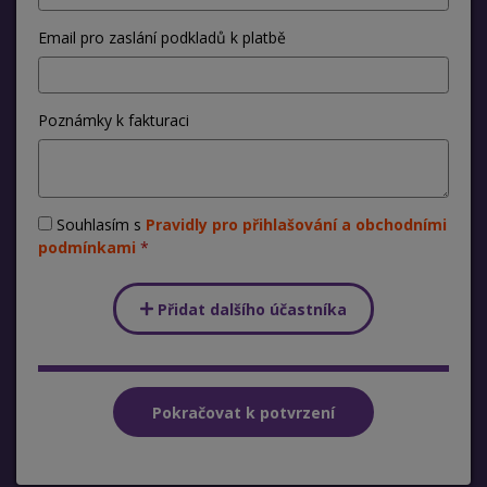
Email pro zaslání podkladů k platbě
Poznámky k fakturaci
Souhlasím s
Pravidly pro přihlašování a obchodními
podmínkami
Přidat dalšího účastníka