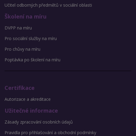
Učitel odborných předmětů v sociální oblasti
Školení na míru
DVPP na míru
Pro sociální služby na míru
Pro chůvy na míru
Poptávka po školení na míru
Certifikace
Autorizace a akreditace
Užitečné informace
Zásady zpracování osobních údajů
Pravidla pro přihlašování a obchodní podmínky