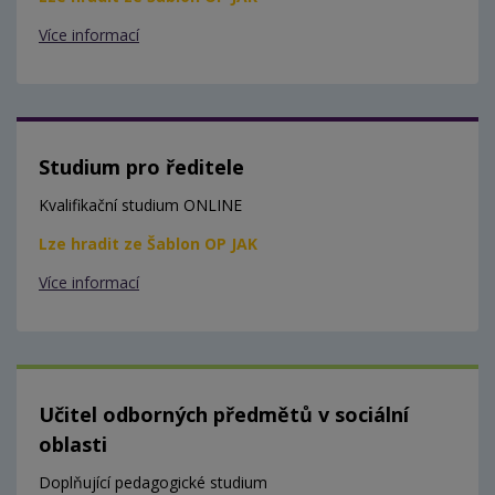
Více informací
Studium pro ředitele
Kvalifikační studium ONLINE
Lze hradit ze Šablon OP JAK
Více informací
Učitel odborných předmětů v sociální
oblasti
Doplňující pedagogické studium