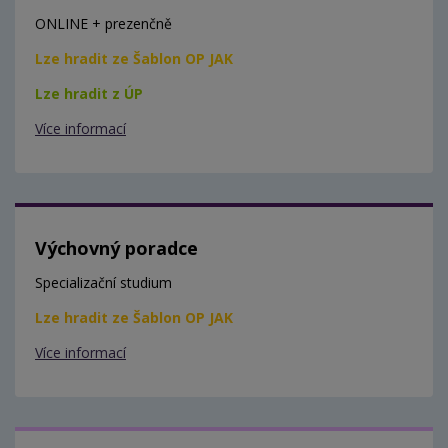
ONLINE + prezenčně
Lze hradit ze Šablon OP JAK
Lze hradit z ÚP
Více informací
Výchovný poradce
Specializační studium
Lze hradit ze Šablon OP JAK
Více informací