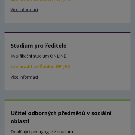
Více informací
Studium pro ředitele
Kvalifikační studium ONLINE
Lze hradit ze Šablon OP JAK
Více informací
Učitel odborných předmětů v sociální
oblasti
Doplňující pedagogické studium