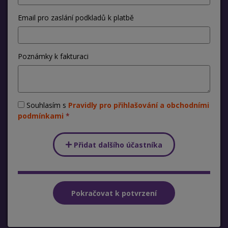
Email pro zaslání podkladů k platbě
Poznámky k fakturaci
Souhlasím s
Pravidly pro přihlašování a obchodními
podmínkami
Přidat dalšího účastníka