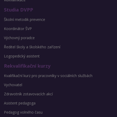
Studia DVPP
Školní metodik prevence
Koordinátor ŠVP
Výchovný poradce
Ředitel školy a školského zařízení
Logopedický asistent
Rekvalifikační kurzy
Kvalifikační kurz pro pracovníky v sociálních službách
Vychovatel
Zdravotník zotavovacích akcí
Asistent pedagoga
Pedagog volného času