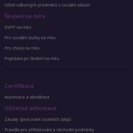
Učitel odborných předmětů v sociální oblasti
Školení na míru
DVPP na míru
Pro sociální služby na míru
Pro chůvy na míru
Poptávka po školení na míru
Certifikace
Autorizace a akreditace
Užitečné informace
Zásady zpracování osobních údajů
Pravidla pro přihlašování a obchodní podmínky