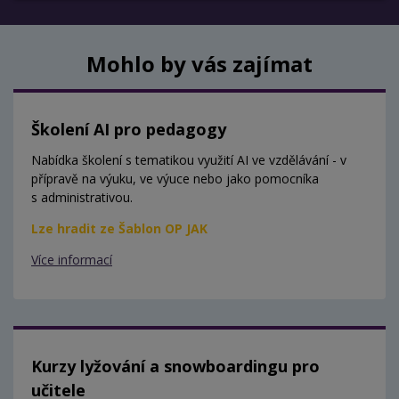
Mohlo by vás zajímat
Školení AI pro pedagogy
Nabídka školení s tematikou využití AI ve vzdělávání - v
přípravě na výuku, ve výuce nebo jako pomocníka
s administrativou.
Lze hradit ze Šablon OP JAK
Více informací
Kurzy lyžování a snowboardingu pro
učitele