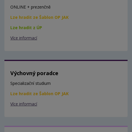
ONLINE + prezenčně
Lze hradit ze Šablon OP JAK
Lze hradit z ÚP
Více informací
Výchovný poradce
Specializační studium
Lze hradit ze Šablon OP JAK
Více informací