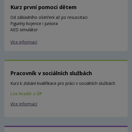
Kurz první pomoci dětem
Od základního ošetření až po resuscitaci
Figuríny kojence i juniora
AED simulátor
Více informací
Pracovník v sociálních službách
Kurz k získání kvalifikace pro práci v sociálních službách
Lze hradit z ÚP
Více informací