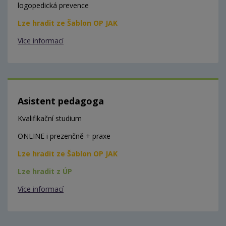
logopedická prevence
Lze hradit ze Šablon OP JAK
Více informací
Asistent pedagoga
Kvalifikační studium
ONLINE i prezenčně + praxe
Lze hradit ze Šablon OP JAK
Lze hradit z ÚP
Více informací