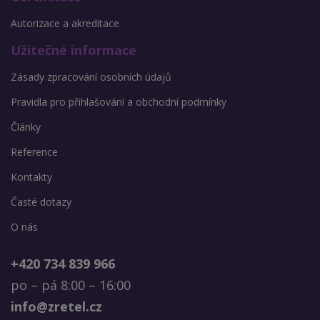
Autorizace a akreditace
Užitečné informace
Zásady zpracování osobních údajů
Pravidla pro přihlašování a obchodní podmínky
Články
Reference
Kontakty
Časté dotazy
O nás
+420 734 839 966
po – pá 8:00 – 16:00
info@zretel.cz