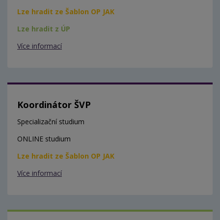
Lze hradit ze Šablon OP JAK
Lze hradit z ÚP
Více informací
Koordinátor ŠVP
Specializační studium
ONLINE studium
Lze hradit ze Šablon OP JAK
Více informací