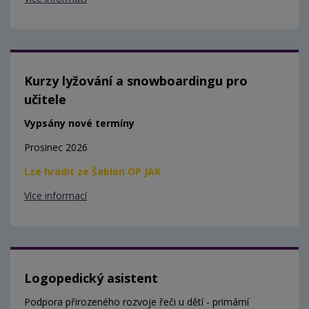
Kurzy lyžování a snowboardingu pro
učitele
Vypsány nové termíny
Prosinec 2026
Lze hradit ze Šablon OP JAK
Více informací
Logopedický asistent
Podpora přirozeného rozvoje řeči u dětí - primární