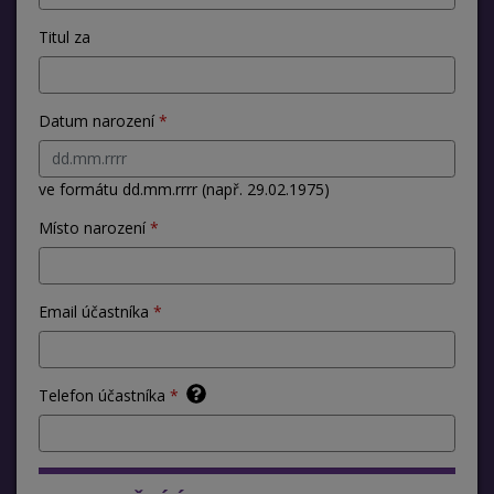
Titul za
Datum narození
ve formátu dd.mm.rrrr (např. 29.02.1975)
Místo narození
Email účastníka
Telefon účastníka