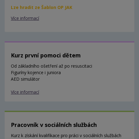
Lze hradit ze Šablon OP JAK
Více informací
Kurz první pomoci dětem
Od základního ošetření až po resuscitaci
Figuríny kojence i juniora
AED simulátor
Více informací
Pracovník v sociálních službách
Kurz k získání kvalifikace pro práci v sociálních službách