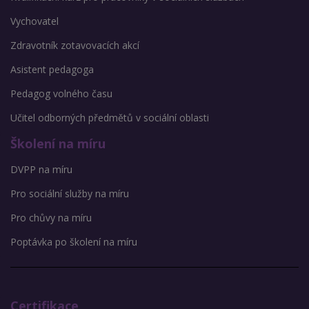
Vychovatel
Zdravotník zotavovacích akcí
Asistent pedagoga
Pedagog volného času
Učitel odborných předmětů v sociální oblasti
Školení na míru
DVPP na míru
Pro sociální služby na míru
Pro chůvy na míru
Poptávka po školení na míru
Certifikace