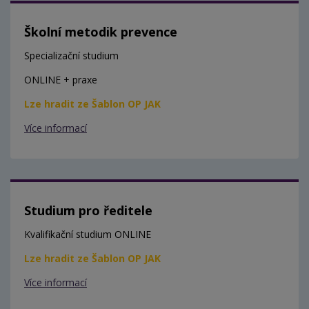
Školní metodik prevence
Specializační studium
ONLINE + praxe
Lze hradit ze Šablon OP JAK
Více informací
Studium pro ředitele
Kvalifikační studium ONLINE
Lze hradit ze Šablon OP JAK
Více informací