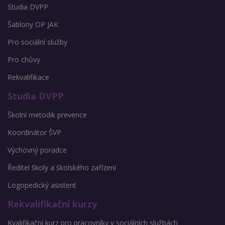
Studia DVPP
Šablony OP JAK
Pro sociální služby
Pro chůvy
Rekvalifikace
Studia DVPP
Školní metodik prevence
Koordinátor ŠVP
Výchovný poradce
Ředitel školy a školského zařízení
Logopedický asistent
Rekvalifikační kurzy
Kvalifikační kurz pro pracovníky v sociálních službách