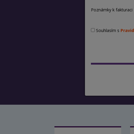
Poznámky k fakturaci
Souhlasím s
Pravid