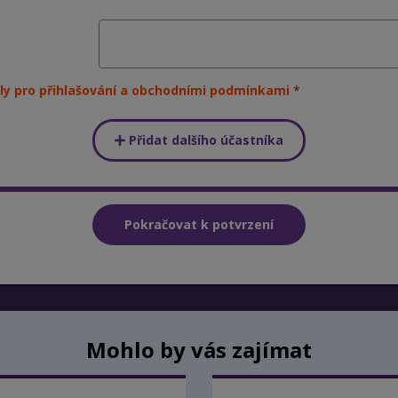
ly pro přihlašování a obchodními podmínkami
Přidat dalšího účastníka
Mohlo by vás zajímat