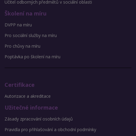
Učitel odborných předmětů v sociální oblasti
Školení na míru
DVPP na míru
Pro sociální služby na míru
Pro chůvy na míru
Poptávka po školení na míru
Certifikace
Autorizace a akreditace
Užitečné informace
Zásady zpracování osobních údajů
Pravidla pro přihlašování a obchodní podmínky