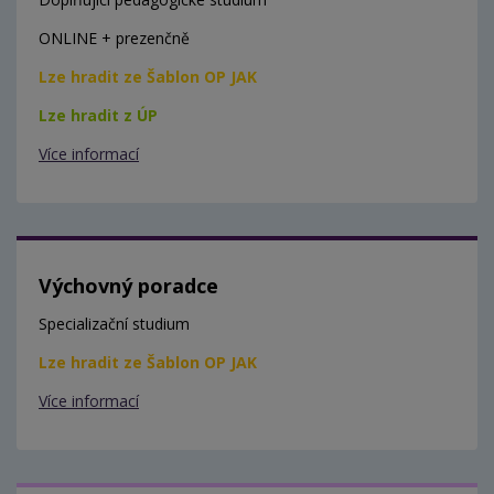
ONLINE + prezenčně
Lze hradit ze Šablon OP JAK
Lze hradit z ÚP
Více informací
Výchovný poradce
Specializační studium
Lze hradit ze Šablon OP JAK
Více informací