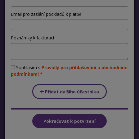
Email pro zaslání podkladů k platbě
Poznámky k fakturaci
Souhlasím s
Pravidly pro přihlašování a obchodními
podmínkami
Přidat dalšího účastníka