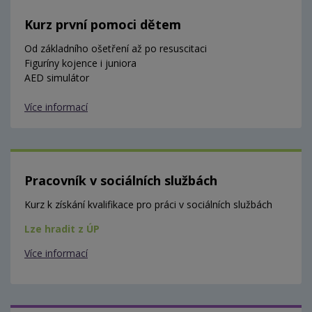
Kurz první pomoci dětem
Od základního ošetření až po resuscitaci
Figuríny kojence i juniora
AED simulátor
Více informací
Pracovník v sociálních službách
Kurz k získání kvalifikace pro práci v sociálních službách
Lze hradit z ÚP
Více informací