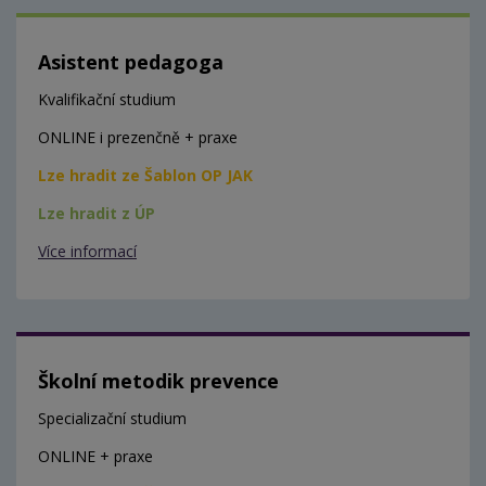
Asistent pedagoga
Kvalifikační studium
ONLINE i prezenčně + praxe
Lze hradit ze Šablon OP JAK
Lze hradit z ÚP
Více informací
Školní metodik prevence
Specializační studium
ONLINE + praxe