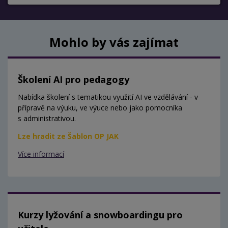
Mohlo by vás zajímat
Školení AI pro pedagogy
Nabídka školení s tematikou využití AI ve vzdělávání - v
přípravě na výuku, ve výuce nebo jako pomocníka
s administrativou.
Lze hradit ze Šablon OP JAK
Více informací
Kurzy lyžování a snowboardingu pro