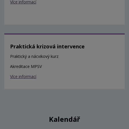
Více informací
Praktická krizová intervence
Praktický a nácvikový kurz
Akreditace MPSV
Více informací
Kalendář