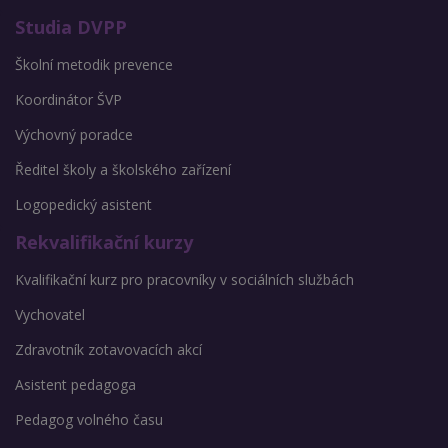
Studia DVPP
Školní metodik prevence
Koordinátor ŠVP
Výchovný poradce
Ředitel školy a školského zařízení
Logopedický asistent
Rekvalifikační kurzy
Kvalifikační kurz pro pracovníky v sociálních službách
Vychovatel
Zdravotník zotavovacích akcí
Asistent pedagoga
Pedagog volného času