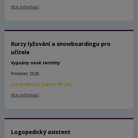
Více informací
Kurzy lyžování a snowboardingu pro
učitele
Vypsány nové termíny
Prosinec 2026
Lze hradit ze Šablon OP JAK
Více informací
Logopedický asistent