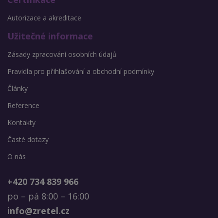
Autorizace a akreditace
Užitečné informace
Zásady zpracování osobních údajů
Pravidla pro přihlašování a obchodní podmínky
Články
Reference
Kontakty
Časté dotazy
O nás
+420 734 839 966
po – pá 8:00 – 16:00
info@zretel.cz