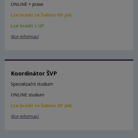
ONLINE + praxe
Lze hradit ze Šablon OP JAK
Lze hradit z ÚP
Více informací
Koordinátor ŠVP
Specializační studium
ONLINE studium
Lze hradit ze Šablon OP JAK
Více informací