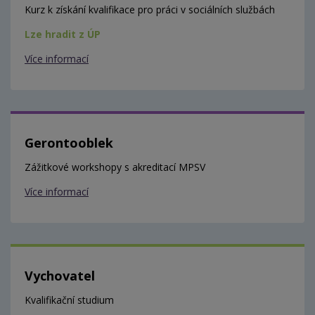
Kurz k získání kvalifikace pro práci v sociálních službách
Lze hradit z ÚP
Více informací
Gerontooblek
Zážitkové workshopy s akreditací MPSV
Více informací
Vychovatel
Kvalifikační studium