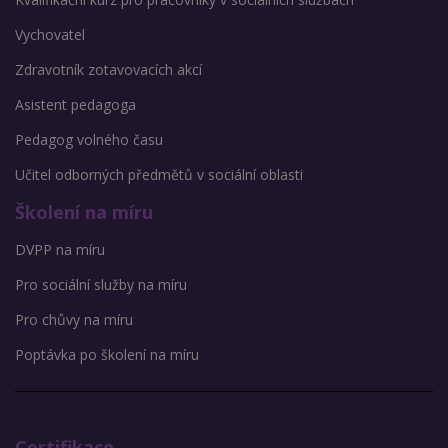
Vychovatel
Zdravotník zotavovacích akcí
Asistent pedagoga
Pedagog volného času
Učitel odborných předmětů v sociální oblasti
Školení na míru
DVPP na míru
Pro sociální služby na míru
Pro chůvy na míru
Poptávka po školení na míru
Certifikace