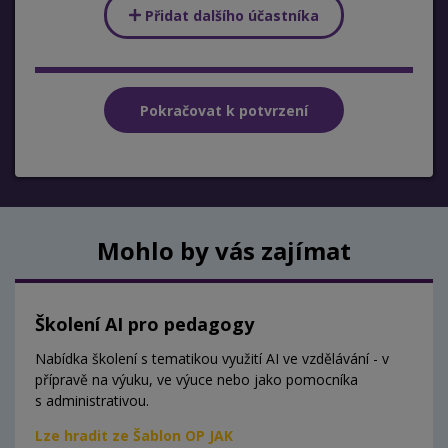
Přidat dalšího účastníka
Mohlo by vás zajímat
Školení AI pro pedagogy
Nabídka školení s tematikou využití AI ve vzdělávání - v
přípravě na výuku, ve výuce nebo jako pomocníka
s administrativou.
Lze hradit ze Šablon OP JAK