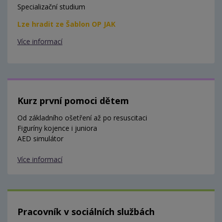
Specializační studium
Lze hradit ze Šablon OP JAK
Více informací
Kurz první pomoci dětem
Od základního ošetření až po resuscitaci
Figuríny kojence i juniora
AED simulátor
Více informací
Pracovník v sociálních službách