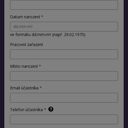
Datum narození
ve formátu dd.mm.rrrr (např. 29.02.1975)
Pracovní zařazení
Místo narození
Email účastníka
Telefon účastníka