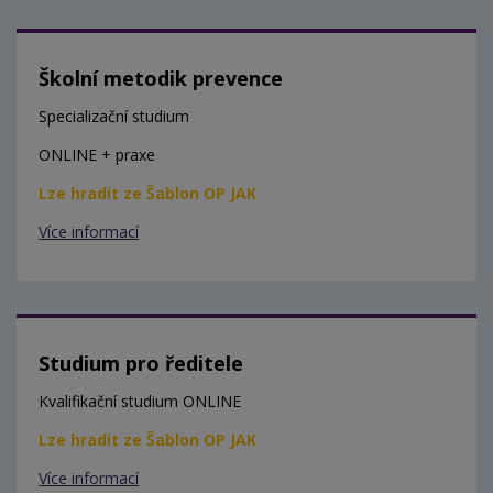
Školní metodik prevence
Specializační studium
ONLINE + praxe
Lze hradit ze Šablon OP JAK
Více informací
Studium pro ředitele
Kvalifikační studium ONLINE
Lze hradit ze Šablon OP JAK
Více informací