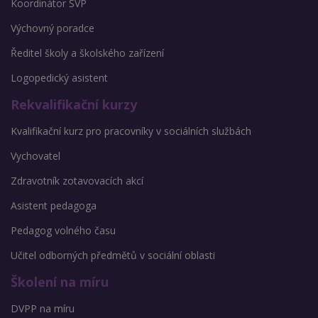
Koordinátor ŠVP
Výchovný poradce
Ředitel školy a školského zařízení
Logopedický asistent
Rekvalifikační kurzy
Kvalifikační kurz pro pracovníky v sociálních službách
Vychovatel
Zdravotník zotavovacích akcí
Asistent pedagoga
Pedagog volného času
Učitel odborných předmětů v sociální oblasti
Školení na míru
DVPP na míru