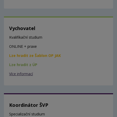
Vychovatel
Kvalifikační studium
ONLINE + praxe
Lze hradit ze Šablon OP JAK
Lze hradit z ÚP
Více informací
Koordinátor ŠVP
Specializační studium