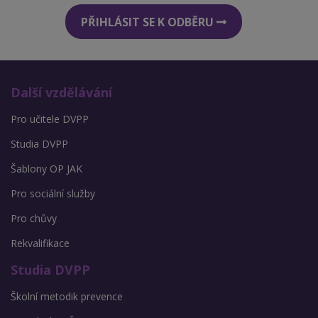
PŘIHLÁSIT SE K ODBĚRU
Další vzdělávání
Pro učitele DVPP
Studia DVPP
Šablony OP JAK
Pro sociální služby
Pro chůvy
Rekvalifikace
Studia DVPP
Školní metodik prevence