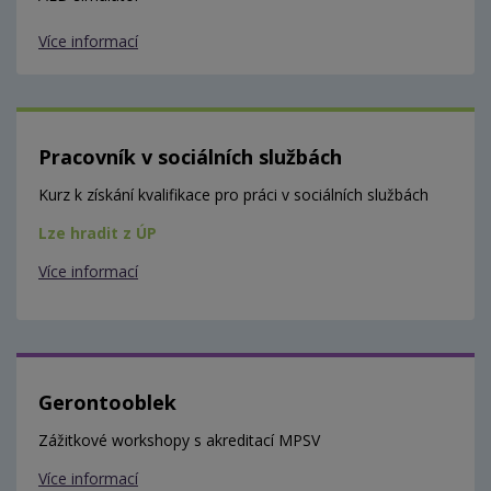
Více informací
Pracovník v sociálních službách
Kurz k získání kvalifikace pro práci v sociálních službách
Lze hradit z ÚP
Více informací
Gerontooblek
Zážitkové workshopy s akreditací MPSV
Více informací