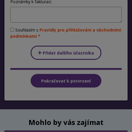
Poznámky k fakturaci
Souhlasím s
Pravidly pro přihlašování a obchodními
podmínkami
Přidat dalšího účastníka
Mohlo by vás zajímat