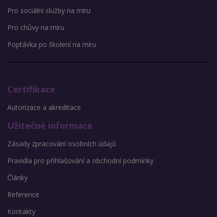
Pro sociální služby na míru
Pro chůvy na míru
Poptávka po školení na míru
Certifikace
Autorizace a akreditace
Užitečné informace
Zásady zpracování osobních údajů
Pravidla pro přihlašování a obchodní podmínky
Články
Reference
Kontakty