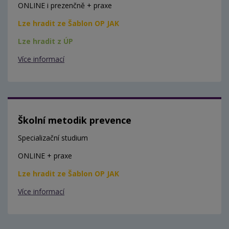
ONLINE i prezenčně + praxe
Lze hradit ze Šablon OP JAK
Lze hradit z ÚP
Více informací
Školní metodik prevence
Specializační studium
ONLINE + praxe
Lze hradit ze Šablon OP JAK
Více informací