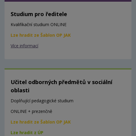
Studium pro ředitele
Kvalifikační studium ONLINE
Lze hradit ze Šablon OP JAK
Více informací
Učitel odborných předmětů v sociální
oblasti
Doplňující pedagogické studium
ONLINE + prezenčně
Lze hradit ze Šablon OP JAK
Lze hradit z ÚP