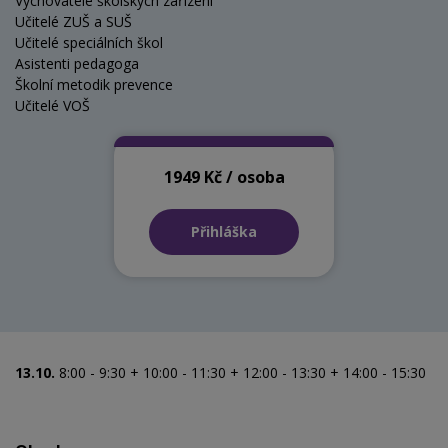
Vychovatelé školských zařízení
Učitelé ZUŠ a SUŠ
Učitelé speciálních škol
Asistenti pedagoga
Školní metodik prevence
Učitelé VOŠ
1949 Kč / osoba
Přihláška
13.10.
8:00 - 9:30 + 10:00 - 11:30 + 12:00 - 13:30 + 14:00 - 15:30