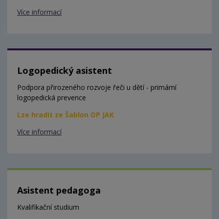
Více informací
Logopedický asistent
Podpora přirozeného rozvoje řeči u dětí - primární
logopedická prevence
Lze hradit ze Šablon OP JAK
Více informací
Asistent pedagoga
Kvalifikační studium