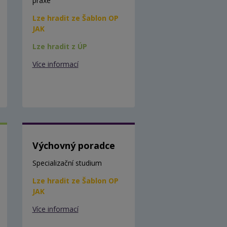
praxe
Lze hradit ze Šablon OP
JAK
Lze hradit z ÚP
Více informací
Výchovný poradce
Specializační studium
Lze hradit ze Šablon OP
JAK
Více informací