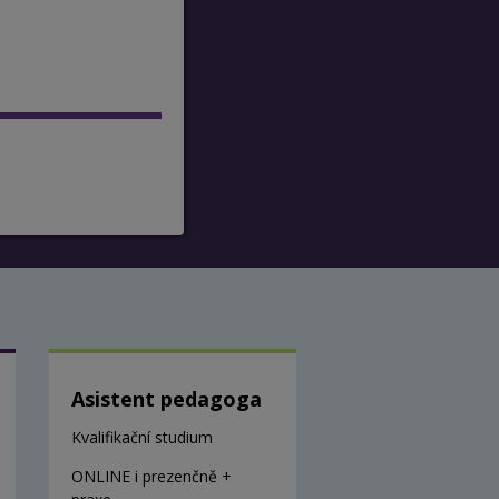
Asistent pedagoga
Kvalifikační studium
ONLINE i prezenčně +