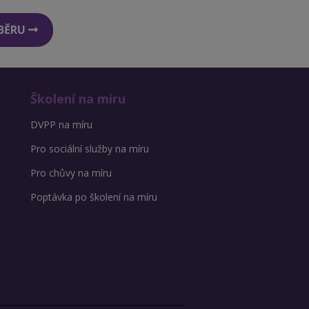
DBĚRU
Školení na míru
DVPP na míru
Pro sociální služby na míru
Pro chůvy na míru
Poptávka po školení na míru