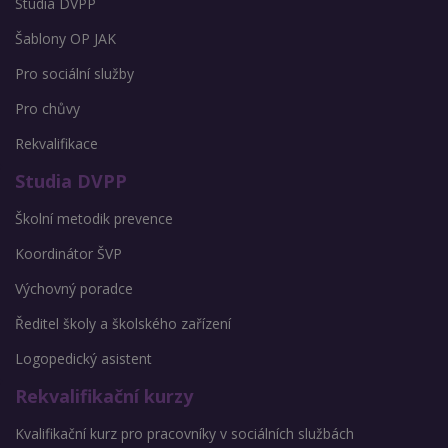
Studia DVPP
Šablony OP JAK
Pro sociální služby
Pro chůvy
Rekvalifikace
Studia DVPP
Školní metodik prevence
Koordinátor ŠVP
Výchovný poradce
Ředitel školy a školského zařízení
Logopedický asistent
Rekvalifikační kurzy
Kvalifikační kurz pro pracovníky v sociálních službách