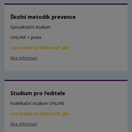
Školní metodik prevence
Specializační studium
ONLINE + praxe
Lze hradit ze Šablon OP JAK
Více informací
Studium pro ředitele
Kvalifikační studium ONLINE
Lze hradit ze Šablon OP JAK
Více informací