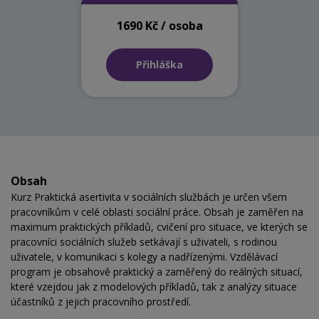
1690 Kč / osoba
Přihláška
Obsah
Kurz Praktická asertivita v sociálních službách je určen všem
pracovníkům v celé oblasti sociální práce. Obsah je zaměřen na
maximum praktických příkladů, cvičení pro situace, ve kterých se
pracovníci sociálních služeb setkávají s uživateli, s rodinou
uživatele, v komunikaci s kolegy a nadřízenými. Vzdělávací
program je obsahově praktický a zaměřený do reálných situací,
které vzejdou jak z modelových příkladů, tak z analýzy situace
účastníků z jejich pracovního prostředí.