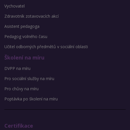
Vychovatel
Zdravotník zotavovacích akcí
Asistent pedagoga
Pedagog volného času
Učitel odborných předmětů v sociální oblasti
Školení na míru
DVPP na míru
Pro sociální služby na míru
Pro chůvy na míru
Poptávka po školení na míru
Certifikace