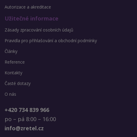
Autorizace a akreditace
Užitečné informace
Zásady zpracování osobních údajů
Pravidla pro přihlašování a obchodní podmínky
Články
Reference
Kontakty
Časté dotazy
O nás
+420 734 839 966
po – pá 8:00 – 16:00
info@zretel.cz