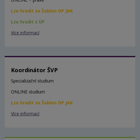
Lze hradit ze Šablon OP JAK
Lze hradit z ÚP
Více informací
Koordinátor ŠVP
Specializační studium
ONLINE studium
Lze hradit ze Šablon OP JAK
Více informací