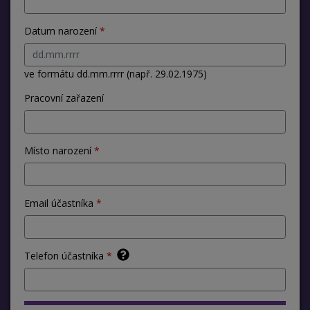
Datum narození
ve formátu dd.mm.rrrr (např. 29.02.1975)
Pracovní zařazení
Místo narození
Email účastníka
Telefon účastníka