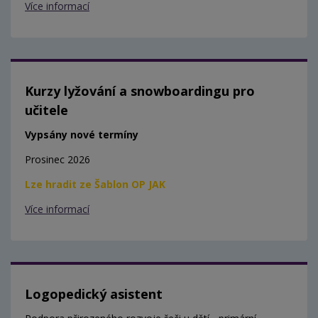
Více informací
Kurzy lyžování a snowboardingu pro
učitele
Vypsány nové termíny
Prosinec 2026
Lze hradit ze Šablon OP JAK
Více informací
Logopedický asistent