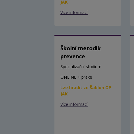
JAK
Více informací
Školní metodik
prevence
Specializační studium
ONLINE + praxe
Lze hradit ze Šablon OP
JAK
Více informací