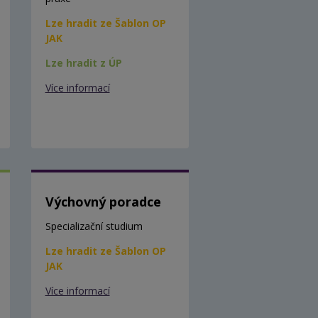
Lze hradit ze Šablon OP
JAK
Lze hradit z ÚP
Více informací
Výchovný poradce
Specializační studium
Lze hradit ze Šablon OP
JAK
Více informací