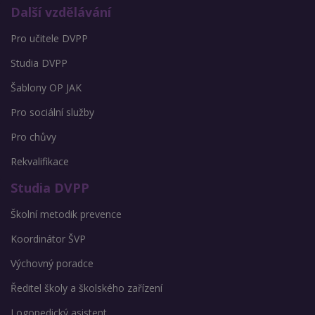
Další vzdělávání
Pro učitele DVPP
Studia DVPP
Šablony OP JAK
Pro sociální služby
Pro chůvy
Rekvalifikace
Studia DVPP
Školní metodik prevence
Koordinátor ŠVP
Výchovný poradce
Ředitel školy a školského zařízení
Logopedický asistent