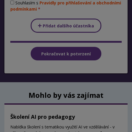
Souhlasím s
Pravidly pro přihlašování a obchodními
podmínkami
Přidat dalšího účastníka
Mohlo by vás zajímat
Školení AI pro pedagogy
Nabídka školení s tematikou využití AI ve vzdělávání - v