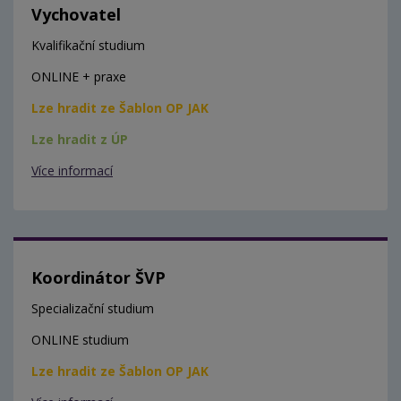
Vychovatel
Kvalifikační studium
ONLINE + praxe
Lze hradit ze Šablon OP JAK
Lze hradit z ÚP
Více informací
Koordinátor ŠVP
Specializační studium
ONLINE studium
Lze hradit ze Šablon OP JAK