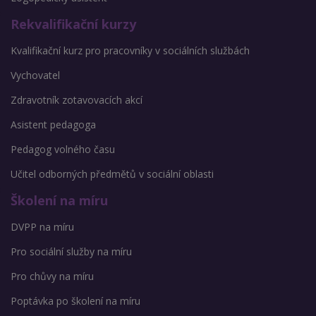
Rekvalifikační kurzy
Kvalifikační kurz pro pracovníky v sociálních službách
Vychovatel
Zdravotník zotavovacích akcí
Asistent pedagoga
Pedagog volného času
Učitel odborných předmětů v sociální oblasti
Školení na míru
DVPP na míru
Pro sociální služby na míru
Pro chůvy na míru
Poptávka po školení na míru