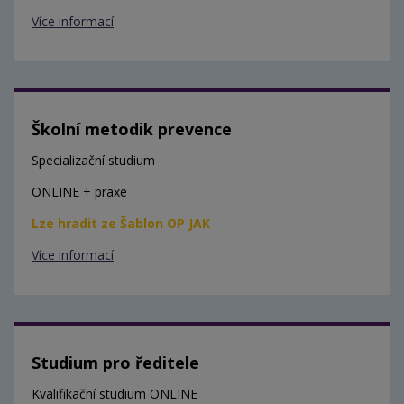
Více informací
Školní metodik prevence
Specializační studium
ONLINE + praxe
Lze hradit ze Šablon OP JAK
Více informací
Studium pro ředitele
Kvalifikační studium ONLINE