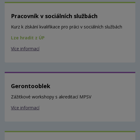
Pracovník v sociálních službách
Kurz k získání kvalifikace pro práci v sociálních službách
Lze hradit z ÚP
Více informací
Gerontooblek
Zážitkové workshopy s akreditací MPSV
Více informací