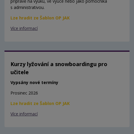
přípravě na výuku, ve výuce nebo jako pomocníka
s administrativou.
Lze hradit ze Šablon OP JAK
Více informací
Kurzy lyžování a snowboardingu pro
učitele
Vypsány nové termíny
Prosinec 2026
Lze hradit ze Šablon OP JAK
Více informací