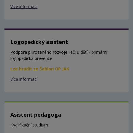
Více informací
Logopedický asistent
Podpora přirozeného rozvoje řeči u dětí - primární
logopedická prevence
Lze hradit ze Šablon OP JAK
Více informací
Asistent pedagoga
Kvalifikační studium