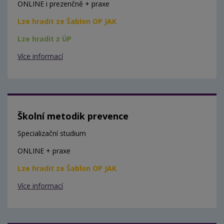
ONLINE i prezenčně + praxe
Lze hradit ze Šablon OP JAK
Lze hradit z ÚP
Více informací
Školní metodik prevence
Specializační studium
ONLINE + praxe
Lze hradit ze Šablon OP JAK
Více informací