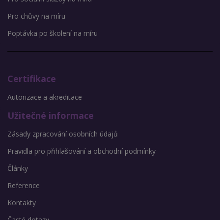
Pro chůvy na míru
Poptávka po školení na míru
Certifikace
Autorizace a akreditace
Užitečné informace
Zásady zpracování osobních údajů
Pravidla pro přihlašování a obchodní podmínky
Články
Reference
Kontakty
Časté dotazy