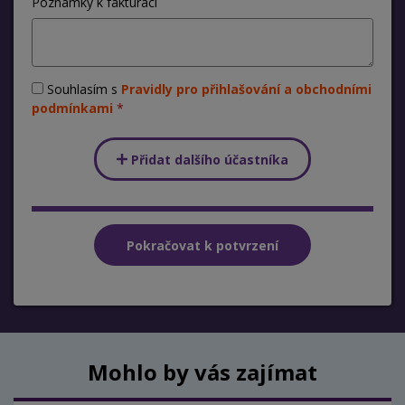
Poznámky k fakturaci
Souhlasím s
Pravidly pro přihlašování a obchodními
podmínkami
Přidat dalšího účastníka
Mohlo by vás zajímat