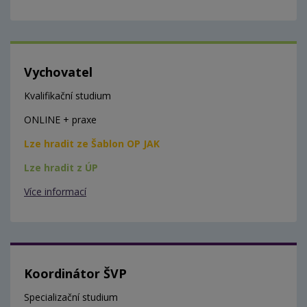
Vychovatel
Kvalifikační studium
ONLINE + praxe
Lze hradit ze Šablon OP JAK
Lze hradit z ÚP
Více informací
Koordinátor ŠVP
Specializační studium