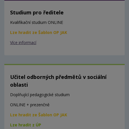
Studium pro ředitele
Kvalifikační studium ONLINE
Lze hradit ze Šablon OP JAK
Více informací
Učitel odborných předmětů v sociální
oblasti
Doplňující pedagogické studium
ONLINE + prezenčně
Lze hradit ze Šablon OP JAK
Lze hradit z ÚP