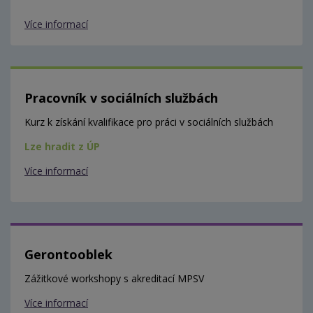
Více informací
Pracovník v sociálních službách
Kurz k získání kvalifikace pro práci v sociálních službách
Lze hradit z ÚP
Více informací
Gerontooblek
Zážitkové workshopy s akreditací MPSV
Více informací