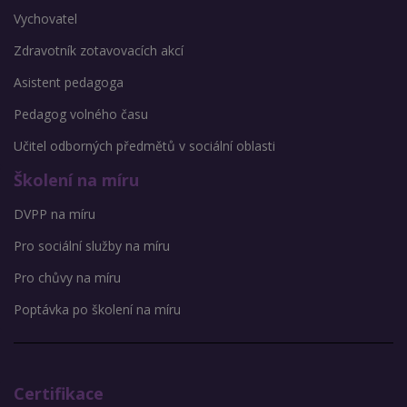
Vychovatel
Zdravotník zotavovacích akcí
Asistent pedagoga
Pedagog volného času
Učitel odborných předmětů v sociální oblasti
Školení na míru
DVPP na míru
Pro sociální služby na míru
Pro chůvy na míru
Poptávka po školení na míru
Certifikace