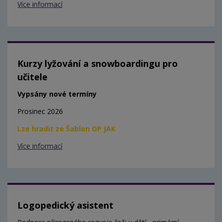
Více informací
Kurzy lyžování a snowboardingu pro
učitele
Vypsány nové termíny
Prosinec 2026
Lze hradit ze Šablon OP JAK
Více informací
Logopedický asistent