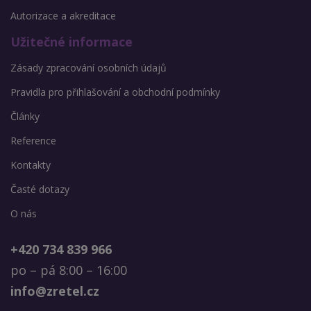
Autorizace a akreditace
Užitečné informace
Zásady zpracování osobních údajů
Pravidla pro přihlašování a obchodní podmínky
Články
Reference
Kontakty
Časté dotazy
O nás
+420 734 839 966
po – pá 8:00 – 16:00
info@zretel.cz