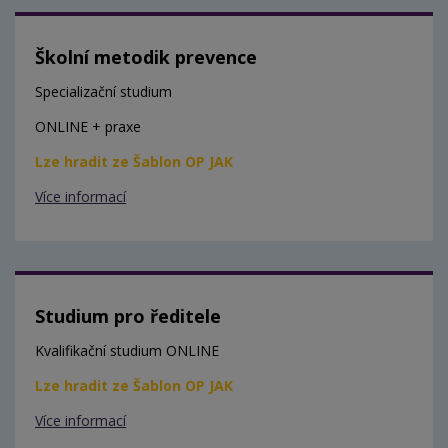
Školní metodik prevence
Specializační studium
ONLINE + praxe
Lze hradit ze Šablon OP JAK
Více informací
Studium pro ředitele
Kvalifikační studium ONLINE
Lze hradit ze Šablon OP JAK
Více informací