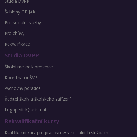
Studia DVPP
Šablony OP JAK
Pro sociální služby
Pro chůvy
Rekvalifikace
Studia DVPP
Školní metodik prevence
Koordinátor ŠVP
Výchovný poradce
Ředitel školy a školského zařízení
Logopedický asistent
Rekvalifikační kurzy
Kvalifikační kurz pro pracovníky v sociálních službách