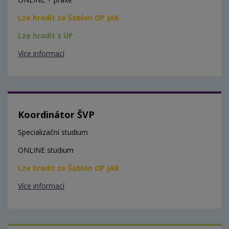
Lze hradit ze Šablon OP JAK
Lze hradit z ÚP
Více informací
Koordinátor ŠVP
Specializační studium
ONLINE studium
Lze hradit ze Šablon OP JAK
Více informací