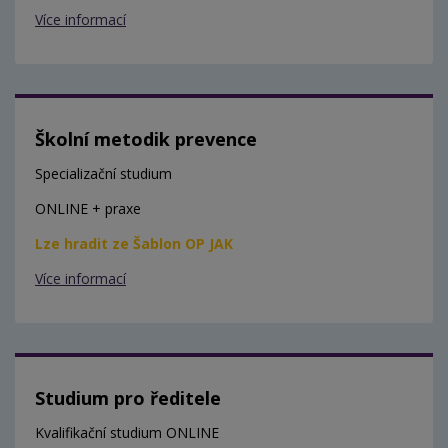
Více informací
Školní metodik prevence
Specializační studium
ONLINE + praxe
Lze hradit ze Šablon OP JAK
Více informací
Studium pro ředitele
Kvalifikační studium ONLINE