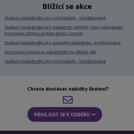
Blížící se akce
Studium pedagogiky pro vychovatele - kombinované
Studium pedagogiky pro pedagogy volného času vykonávající
komplexní přímou pedagogickou činnost
Studium pedagogiky pro asistenty pedagoga - kombinované
Kurz první pomoci se zaměřením na dětský věk
Studium pedagogiky pro vychovatele - kombinované
Chcete dostávat nabídky školení?
PŘIHLÁSIT SE K ODBĚRU