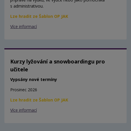
s administrativou.
Lze hradit ze Šablon OP JAK
Více informací
Kurzy lyžování a snowboardingu pro
učitele
Vypsány nové termíny
Prosinec 2026
Lze hradit ze Šablon OP JAK
Více informací