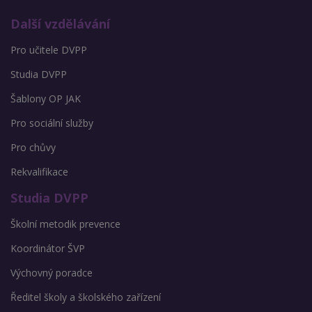
Další vzdělávání
Pro učitele DVPP
Studia DVPP
Šablony OP JAK
Pro sociální služby
Pro chůvy
Rekvalifikace
Studia DVPP
Školní metodik prevence
Koordinátor ŠVP
Výchovný poradce
Ředitel školy a školského zařízení