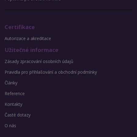
Certifikace
Autorizace a akreditace
Užitečné informace
Zásady zpracování osobních údajů
Pravidla pro přihlašování a obchodní podmínky
Články
Reference
Kontakty
Časté dotazy
O nás