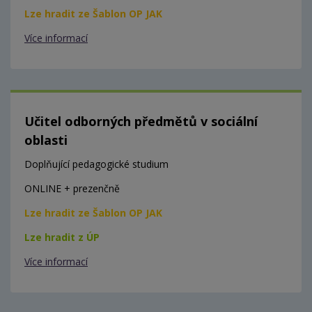
Lze hradit ze Šablon OP JAK
Více informací
Učitel odborných předmětů v sociální
oblasti
Doplňující pedagogické studium
ONLINE + prezenčně
Lze hradit ze Šablon OP JAK
Lze hradit z ÚP
Více informací