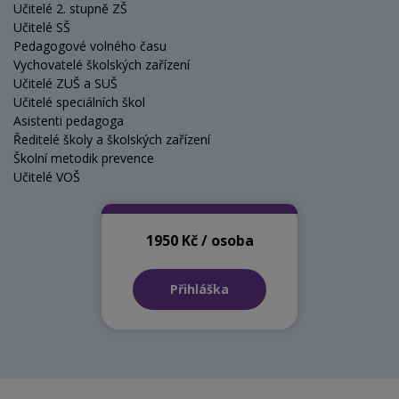
Učitelé 2. stupně ZŠ
Učitelé SŠ
Pedagogové volného času
Vychovatelé školských zařízení
Učitelé ZUŠ a SUŠ
Učitelé speciálních škol
Asistenti pedagoga
Ředitelé školy a školských zařízení
Školní metodik prevence
Učitelé VOŠ
1950 Kč / osoba
Přihláška