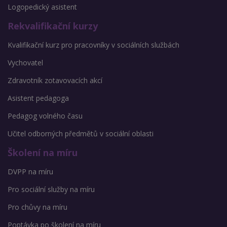
Logopedický asistent
Rekvalifikační kurzy
Kvalifikační kurz pro pracovníky v sociálních službách
Vychovatel
Zdravotník zotavovacích akcí
Asistent pedagoga
Pedagog volného času
Učitel odborných předmětů v sociální oblasti
Školení na míru
DVPP na míru
Pro sociální služby na míru
Pro chůvy na míru
Poptávka po školení na míru