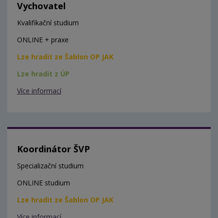
Vychovatel
Kvalifikační studium
ONLINE + praxe
Lze hradit ze Šablon OP JAK
Lze hradit z ÚP
Více informací
Koordinátor ŠVP
Specializační studium
ONLINE studium
Lze hradit ze Šablon OP JAK
Více informací