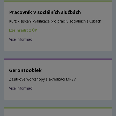
Pracovník v sociálních službách
Kurz k získání kvalifikace pro práci v sociálních službách
Lze hradit z ÚP
Více informací
Gerontooblek
Zážitkové workshopy s akreditací MPSV
Více informací