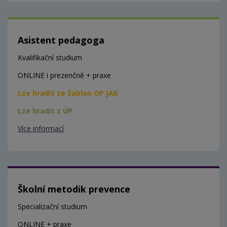
Asistent pedagoga
Kvalifikační studium
ONLINE i prezenčně + praxe
Lze hradit ze Šablon OP JAK
Lze hradit z ÚP
Více informací
Školní metodik prevence
Specializační studium
ONLINE + praxe