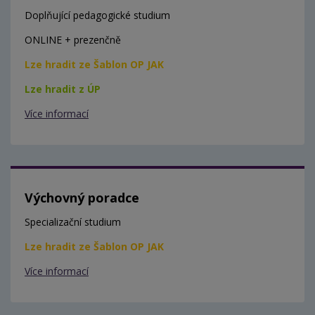
Doplňující pedagogické studium
ONLINE + prezenčně
Lze hradit ze Šablon OP JAK
Lze hradit z ÚP
Více informací
Výchovný poradce
Specializační studium
Lze hradit ze Šablon OP JAK
Více informací