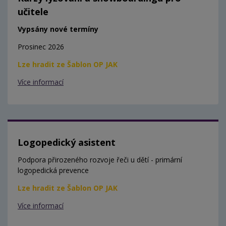
učitele
Vypsány nové termíny
Prosinec 2026
Lze hradit ze Šablon OP JAK
Více informací
Logopedický asistent
Podpora přirozeného rozvoje řeči u dětí - primární
logopedická prevence
Lze hradit ze Šablon OP JAK
Více informací