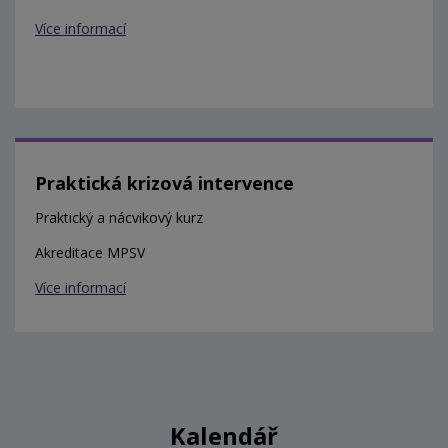
Více informací
Praktická krizová intervence
Praktický a nácvikový kurz
Akreditace MPSV
Více informací
Kalendář