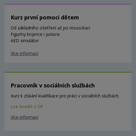
Kurz první pomoci dětem
Od základního ošetření až po resuscitaci
Figuríny kojence i juniora
AED simulátor
Více informací
Pracovník v sociálních službách
Kurz k získání kvalifikace pro práci v sociálních službách
Lze hradit z ÚP
Více informací