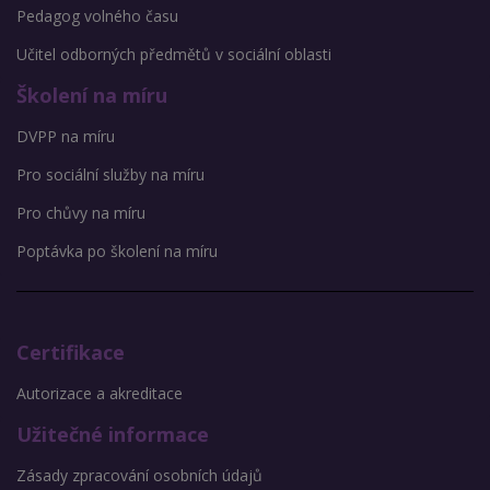
Pedagog volného času
Učitel odborných předmětů v sociální oblasti
Školení na míru
DVPP na míru
Pro sociální služby na míru
Pro chůvy na míru
Poptávka po školení na míru
Certifikace
Autorizace a akreditace
Užitečné informace
Zásady zpracování osobních údajů