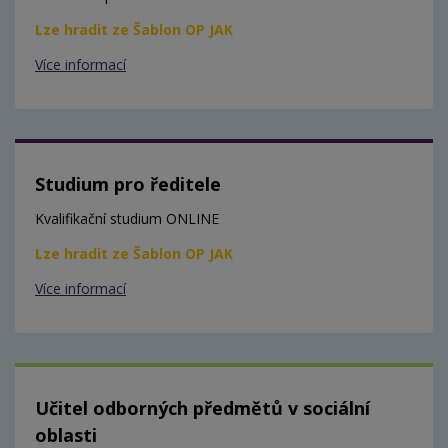
Lze hradit ze Šablon OP JAK
Více informací
Studium pro ředitele
Kvalifikační studium ONLINE
Lze hradit ze Šablon OP JAK
Více informací
Učitel odborných předmětů v sociální
oblasti