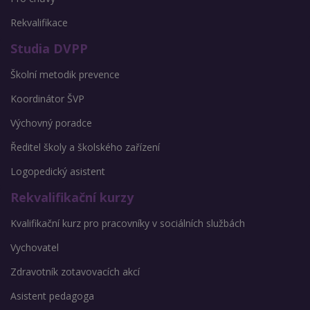
Rekvalifikace
Studia DVPP
Školní metodik prevence
Koordinátor ŠVP
Výchovný poradce
Ředitel školy a školského zařízení
Logopedický asistent
Rekvalifikační kurzy
Kvalifikační kurz pro pracovníky v sociálních službách
Vychovatel
Zdravotník zotavovacích akcí
Asistent pedagoga