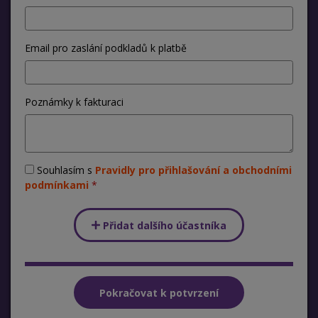
Email pro zaslání podkladů k platbě
Poznámky k fakturaci
Souhlasím s
Pravidly pro přihlašování a obchodními
podmínkami
Přidat dalšího účastníka