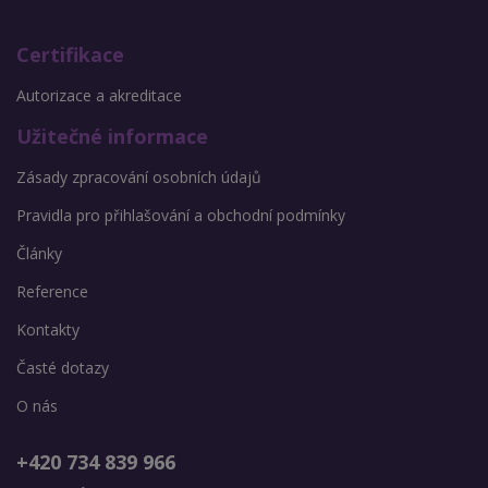
Certifikace
Autorizace a akreditace
Užitečné informace
Zásady zpracování osobních údajů
Pravidla pro přihlašování a obchodní podmínky
Články
Reference
Kontakty
Časté dotazy
O nás
+420 734 839 966