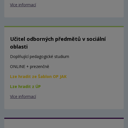
Více informací
Učitel odborných předmětů v sociální
oblasti
Doplňující pedagogické studium
ONLINE + prezenčně
Lze hradit ze Šablon OP JAK
Lze hradit z ÚP
Více informací