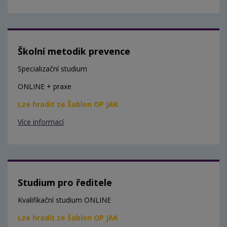
Školní metodik prevence
Specializační studium
ONLINE + praxe
Lze hradit ze Šablon OP JAK
Více informací
Studium pro ředitele
Kvalifikační studium ONLINE
Lze hradit ze Šablon OP JAK