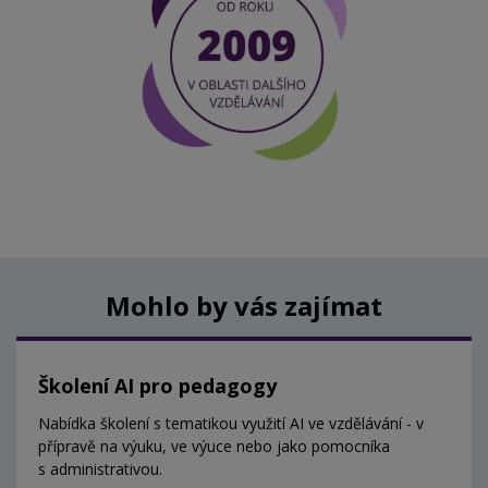
Mohlo by vás zajímat
Školení AI pro pedagogy
Nabídka školení s tematikou využití AI ve vzdělávání - v
přípravě na výuku, ve výuce nebo jako pomocníka
s administrativou.