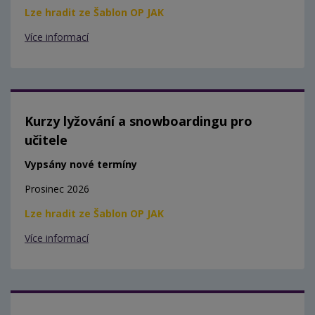
Lze hradit ze Šablon OP JAK
Více informací
Kurzy lyžování a snowboardingu pro
učitele
Vypsány nové termíny
Prosinec 2026
Lze hradit ze Šablon OP JAK
Více informací