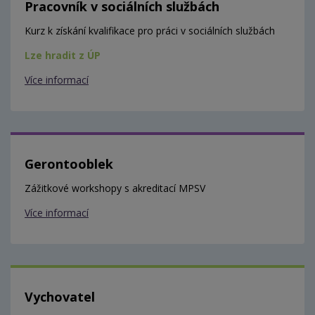
Pracovník v sociálních službách
Kurz k získání kvalifikace pro práci v sociálních službách
Lze hradit z ÚP
Více informací
Gerontooblek
Zážitkové workshopy s akreditací MPSV
Více informací
Vychovatel