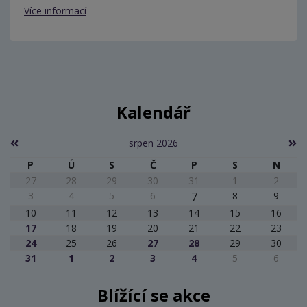
Více informací
Kalendář
srpen 2026
P
Ú
S
Č
P
S
N
27
28
29
30
31
1
2
3
4
5
6
7
8
9
10
11
12
13
14
15
16
17
18
19
20
21
22
23
24
25
26
27
28
29
30
31
1
2
3
4
5
6
Blížící se akce