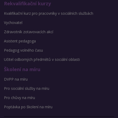
Rekvalifikační kurzy
Kvalifikační kurz pro pracovníky v sociálních službách
Vychovatel
Zdravotník zotavovacích akcí
Asistent pedagoga
Pedagog volného času
Učitel odborných předmětů v sociální oblasti
Školení na míru
DVPP na míru
Pro sociální služby na míru
Pro chůvy na míru
Poptávka po školení na míru