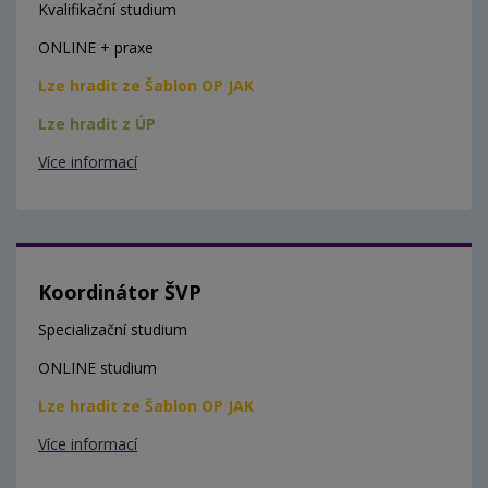
Kvalifikační studium
ONLINE + praxe
Lze hradit ze Šablon OP JAK
Lze hradit z ÚP
Více informací
Koordinátor ŠVP
Specializační studium
ONLINE studium
Lze hradit ze Šablon OP JAK
Více informací