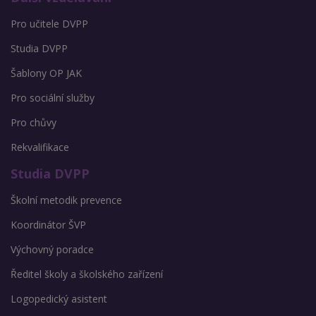
Pro učitele DVPP
Studia DVPP
Šablony OP JAK
Pro sociální služby
Pro chůvy
Rekvalifikace
Studia DVPP
Školní metodik prevence
Koordinátor ŠVP
Výchovný poradce
Ředitel školy a školského zařízení
Logopedický asistent