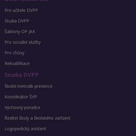
Pro učitele DVPP
Studia DVPP
Šablony OP JAK
Pro sociální služby
Pro chůvy
Rekvalifikace
Studia DVPP
Školní metodik prevence
Koordinátor ŠVP
Výchovný poradce
Ředitel školy a školského zařízení
Logopedický asistent