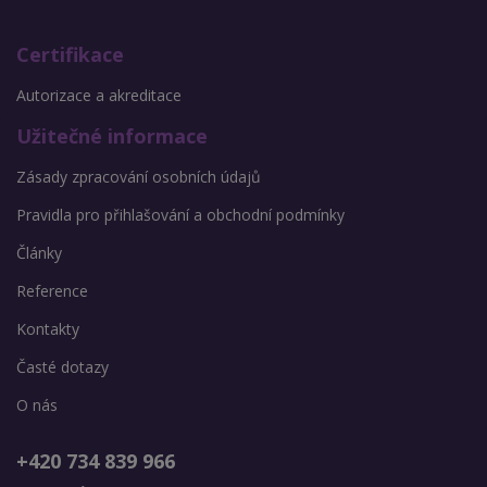
Certifikace
Autorizace a akreditace
Užitečné informace
Zásady zpracování osobních údajů
Pravidla pro přihlašování a obchodní podmínky
Články
Reference
Kontakty
Časté dotazy
O nás
+420 734 839 966