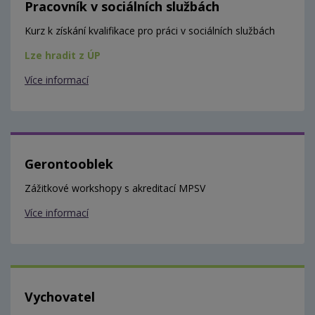
Pracovník v sociálních službách
Kurz k získání kvalifikace pro práci v sociálních službách
Lze hradit z ÚP
Více informací
Gerontooblek
Zážitkové workshopy s akreditací MPSV
Více informací
Vychovatel