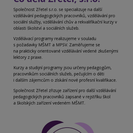
Společnost Zřetel s.r.o. se specializuje na další
vzdělávání pedagogických pracovníků, vzdělávání pro
sociální služby, vzdělávání chův a
rekvalifikační kurzy v
oblasti školství a
sociálních služeb.
Vzdělávací programy realizujeme v souladu
s
požadavky MŠMT a MPSV. Zaměřujeme se
na
prakticky orientované vzdělávání vedené zkušenými
lektory z praxe.
Kurzy a studijní programy jsou určeny pedagogům,
pracovníkům sociálních služeb, pečujícím o děti
i
dalším zájemcům o získání nové profesní kvalifikace.
Společnost Zřetel zřizuje zařízení pro další vzdělávání
pedagogických pracovníků zapsané v rejstříku škol
a
školských zařízení vedeném MŠMT.