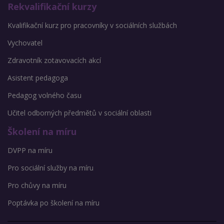
Rekvalifikační kurzy
Kvalifikační kurz pro pracovníky v sociálních službách
Vychovatel
Zdravotník zotavovacích akcí
Asistent pedagoga
Pedagog volného času
Učitel odborných předmětů v sociální oblasti
Školení na míru
DVPP na míru
Pro sociální služby na míru
Pro chůvy na míru
Poptávka po školení na míru