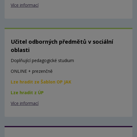
Více informací
Učitel odborných předmětů v sociální
oblasti
Doplňující pedagogické studium
ONLINE + prezenčně
Lze hradit ze Šablon OP JAK
Lze hradit z ÚP
Více informací