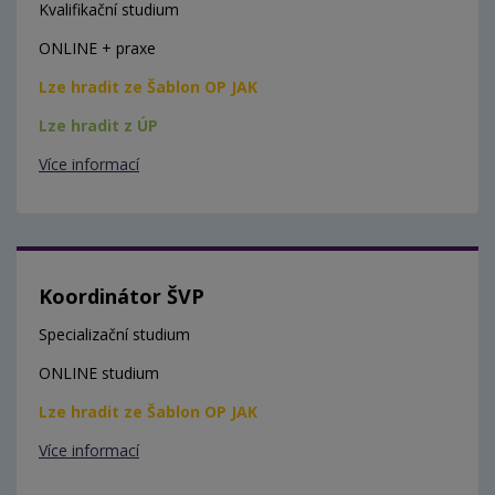
Kvalifikační studium
ONLINE + praxe
Lze hradit ze Šablon OP JAK
Lze hradit z ÚP
Více informací
Koordinátor ŠVP
Specializační studium
ONLINE studium
Lze hradit ze Šablon OP JAK
Více informací