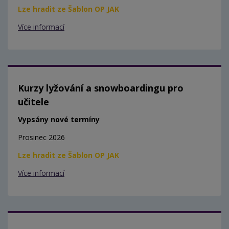
Lze hradit ze Šablon OP JAK
Více informací
Kurzy lyžování a snowboardingu pro
učitele
Vypsány nové termíny
Prosinec 2026
Lze hradit ze Šablon OP JAK
Více informací