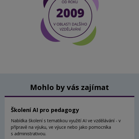
Mohlo by vás zajímat
Školení AI pro pedagogy
Nabídka školení s tematikou využití AI ve vzdělávání - v
přípravě na výuku, ve výuce nebo jako pomocníka
s administrativou.