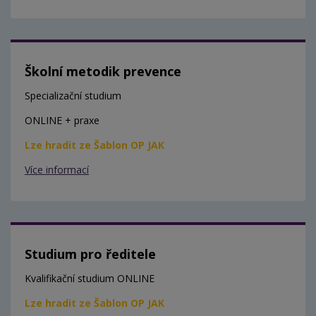
Školní metodik prevence
Specializační studium
ONLINE + praxe
Lze hradit ze Šablon OP JAK
Více informací
Studium pro ředitele
Kvalifikační studium ONLINE
Lze hradit ze Šablon OP JAK