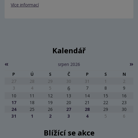
Více informací
Kalendář
srpen 2026
P
Ú
S
Č
P
S
N
27
28
29
30
31
1
2
3
4
5
6
7
8
9
10
11
12
13
14
15
16
17
18
19
20
21
22
23
24
25
26
27
28
29
30
31
1
2
3
4
5
6
Blížící se akce