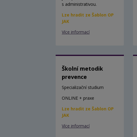
s administrativou.
Lze hradit ze Šablon OP
JAK
Více informací
Školní metodik
prevence
Specializační studium
ONLINE + praxe
Lze hradit ze Šablon OP
JAK
Více informací