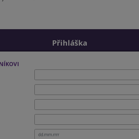
Přihláška
NÍKOVI