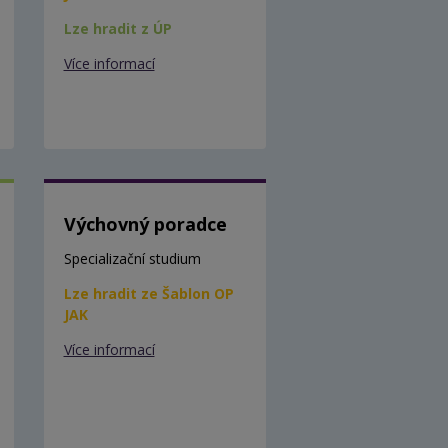
Lze hradit z ÚP
Více informací
Výchovný poradce
Specializační studium
Lze hradit ze Šablon OP
JAK
Více informací