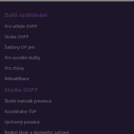
Další vzdělávání
Pro učitele DVPP
Studia DVPP
Šablony OP JAK
Pro sociální služby
Pro chůvy
Rekvalifikace
Studia DVPP
Školní metodik prevence
Koordinátor ŠVP
Výchovný poradce
Ředitel školy a školského zařízení