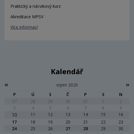
Praktický a nácvikový kurz
Akreditace MPSV
Více informací
Kalendář
srpen 2026
P
Ú
S
Č
P
S
N
27
28
29
30
31
1
2
3
4
5
6
7
8
9
10
11
12
13
14
15
16
17
18
19
20
21
22
23
24
25
26
27
28
29
30