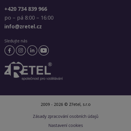
+420 734 839 966
po – pá 8:00 – 16:00
info@zretel.cz
Sledujte nás
2009 - 2026 © Zřetel, s.r.o
Zásady zpracování osobních údajů
Nastavení cookies