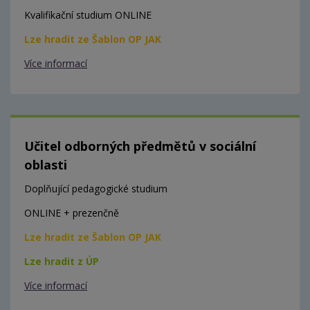
Kvalifikační studium ONLINE
Lze hradit ze Šablon OP JAK
Více informací
Učitel odborných předmětů v sociální
oblasti
Doplňující pedagogické studium
ONLINE + prezenčně
Lze hradit ze Šablon OP JAK
Lze hradit z ÚP
Více informací