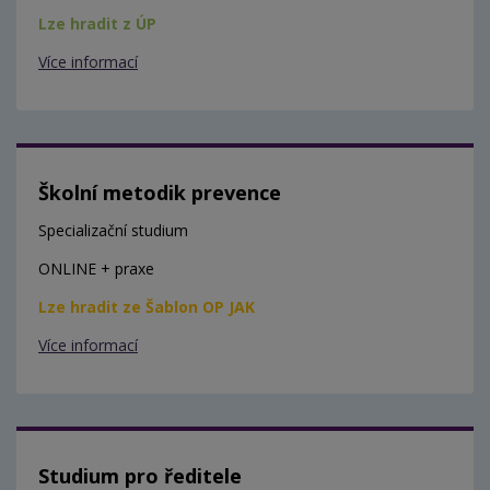
Lze hradit z ÚP
Více informací
Školní metodik prevence
Specializační studium
ONLINE + praxe
Lze hradit ze Šablon OP JAK
Více informací
Studium pro ředitele