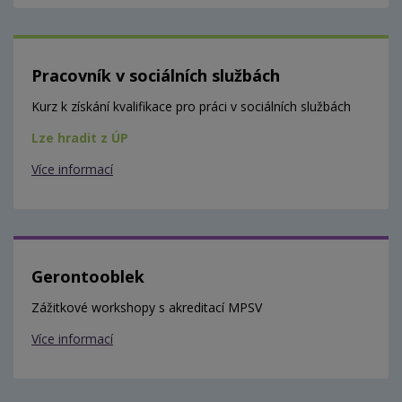
Pracovník v sociálních službách
Kurz k získání kvalifikace pro práci v sociálních službách
Lze hradit z ÚP
Více informací
Gerontooblek
Zážitkové workshopy s akreditací MPSV
Více informací