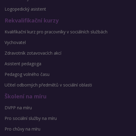
Logopedický asistent
Rekvalifikační kurzy
Kvalifikační kurz pro pracovníky v sociálních službách
Vychovatel
Zdravotník zotavovacích akcí
Asistent pedagoga
Pedagog volného času
Učitel odborných předmětů v sociální oblasti
Školení na míru
DVPP na míru
Pro sociální služby na míru
Pro chůvy na míru