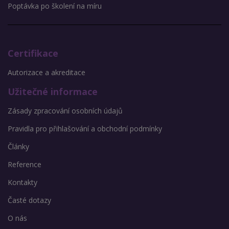
Poptávka po školení na míru
Certifikace
Autorizace a akreditace
Užitečné informace
Zásady zpracování osobních údajů
Pravidla pro přihlašování a obchodní podmínky
Články
Reference
Kontakty
Časté dotazy
O nás