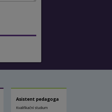
Asistent pedagoga
Kvalifikační studium