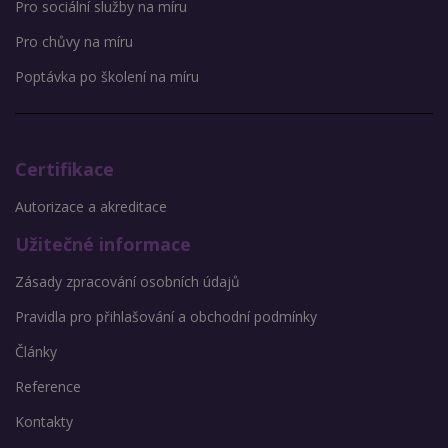
Pro sociální služby na míru
Pro chůvy na míru
Poptávka po školení na míru
Certifikace
Autorizace a akreditace
Užitečné informace
Zásady zpracování osobních údajů
Pravidla pro přihlašování a obchodní podmínky
Články
Reference
Kontakty