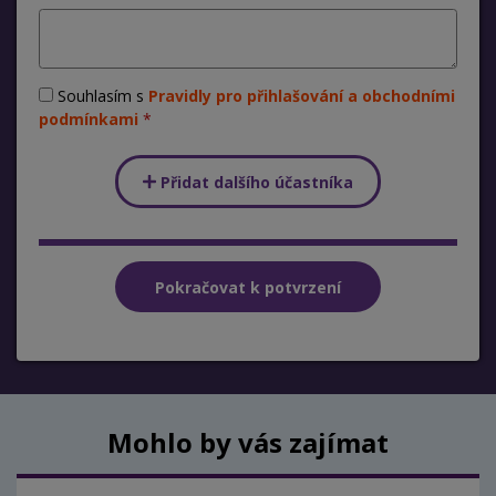
Souhlasím s
Pravidly pro přihlašování a obchodními
podmínkami
Přidat dalšího účastníka
Mohlo by vás zajímat