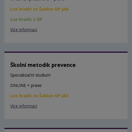
Lze hradit ze Šablon OP JAK
Lze hradit z ÚP
Více informací
Školní metodik prevence
Specializační studium
ONLINE + praxe
Lze hradit ze Šablon OP JAK
Více informací