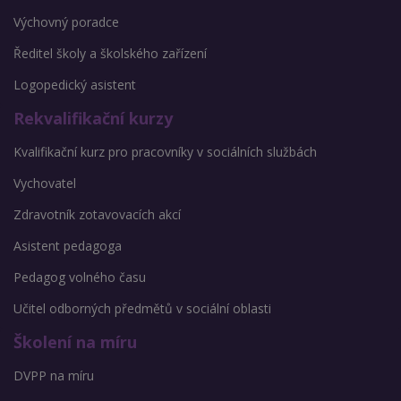
Výchovný poradce
Ředitel školy a školského zařízení
Logopedický asistent
Rekvalifikační kurzy
Kvalifikační kurz pro pracovníky v sociálních službách
Vychovatel
Zdravotník zotavovacích akcí
Asistent pedagoga
Pedagog volného času
Učitel odborných předmětů v sociální oblasti
Školení na míru
DVPP na míru