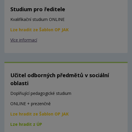
Studium pro ředitele
Kvalifikační studium ONLINE
Lze hradit ze Šablon OP JAK
Více informací
Učitel odborných předmětů v sociální
oblasti
Doplňující pedagogické studium
ONLINE + prezenčně
Lze hradit ze Šablon OP JAK
Lze hradit z ÚP