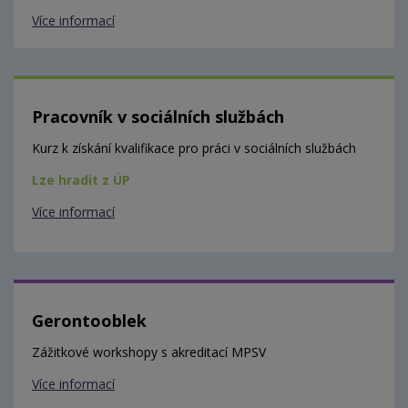
Více informací
Pracovník v sociálních službách
Kurz k získání kvalifikace pro práci v sociálních službách
Lze hradit z ÚP
Více informací
Gerontooblek
Zážitkové workshopy s akreditací MPSV
Více informací