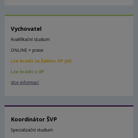
Vychovatel
Kvalifikační studium
ONLINE + praxe
Lze hradit ze Šablon OP JAK
Lze hradit z ÚP
Více informací
Koordinátor ŠVP
Specializační studium