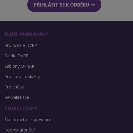
PŘIHLÁSIT SE K ODBĚRU
Další vzdělávání
Pro učitele DVPP
Studia DVPP
Šablony OP JAK
Pro sociální služby
Pro chůvy
Rekvalifikace
Studia DVPP
Školní metodik prevence
Koordinátor ŠVP