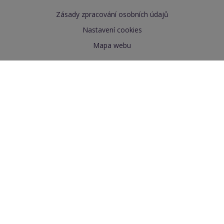
Zásady zpracování osobních údajů
Nastavení cookies
Mapa webu