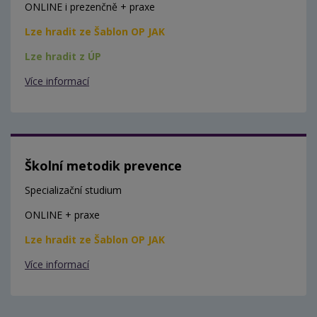
ONLINE i prezenčně + praxe
Lze hradit ze Šablon OP JAK
Lze hradit z ÚP
Více informací
Školní metodik prevence
Specializační studium
ONLINE + praxe
Lze hradit ze Šablon OP JAK
Více informací