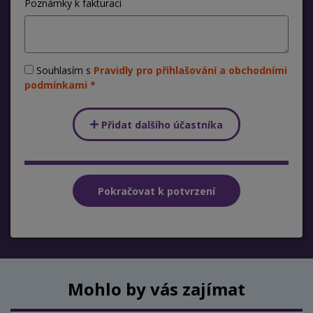
Poznámky k fakturaci
Souhlasím s
Pravidly pro přihlašování a obchodními
podmínkami
Přidat dalšího účastníka
Mohlo by vás zajímat