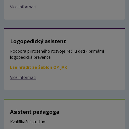
Více informací
Logopedický asistent
Podpora přirozeného rozvoje řeči u dětí - primární
logopedická prevence
Lze hradit ze Šablon OP JAK
Více informací
Asistent pedagoga
Kvalifikační studium