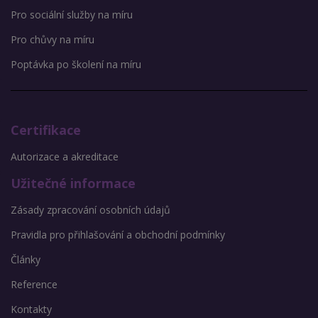
Pro sociální služby na míru
Pro chůvy na míru
Poptávka po školení na míru
Certifikace
Autorizace a akreditace
Užitečné informace
Zásady zpracování osobních údajů
Pravidla pro přihlašování a obchodní podmínky
Články
Reference
Kontakty