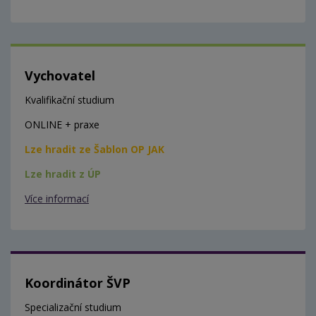
Vychovatel
Kvalifikační studium
ONLINE + praxe
Lze hradit ze Šablon OP JAK
Lze hradit z ÚP
Více informací
Koordinátor ŠVP
Specializační studium