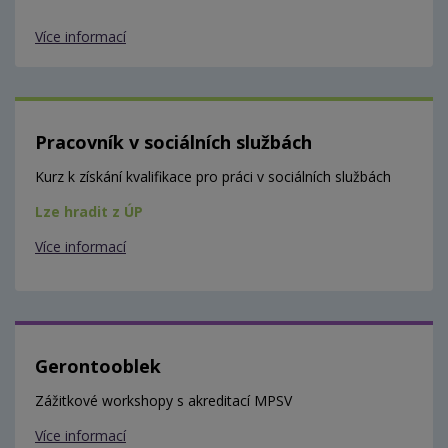
Více informací
Pracovník v sociálních službách
Kurz k získání kvalifikace pro práci v sociálních službách
Lze hradit z ÚP
Více informací
Gerontooblek
Zážitkové workshopy s akreditací MPSV
Více informací