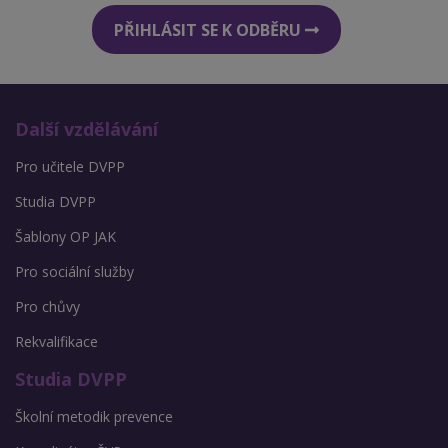
PŘIHLÁSIT SE K ODBĚRU
Další vzdělávání
Pro učitele DVPP
Studia DVPP
Šablony OP JAK
Pro sociální služby
Pro chůvy
Rekvalifikace
Studia DVPP
Školní metodik prevence