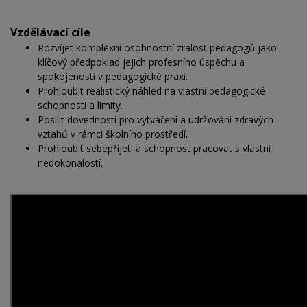
Vzdělávací cíle
Rozvíjet komplexní osobnostní zralost pedagogů jako
klíčový předpoklad jejich profesního úspěchu a
spokojenosti v pedagogické praxi.
Prohloubit realistický náhled na vlastní pedagogické
schopnosti a limity.
Posílit dovednosti pro vytváření a udržování zdravých
vztahů v rámci školního prostředí.
Prohloubit sebepřijetí a schopnost pracovat s vlastní
nedokonalostí.