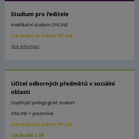
Studium pro ředitele
Kvalifikační studium ONLINE
Lze hradit ze Šablon OP JAK
Více informací
Učitel odborných předmětů v sociální
oblasti
Doplňující pedagogické studium
ONLINE + prezenčně
Lze hradit ze Šablon OP JAK
Lze hradit z ÚP