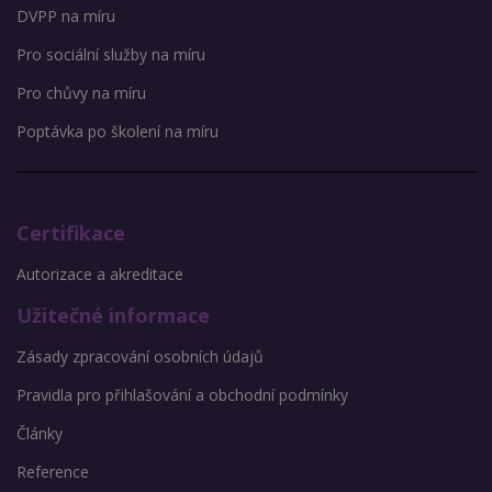
DVPP na míru
Pro sociální služby na míru
Pro chůvy na míru
Poptávka po školení na míru
Certifikace
Autorizace a akreditace
Užitečné informace
Zásady zpracování osobních údajů
Pravidla pro přihlašování a obchodní podmínky
Články
Reference