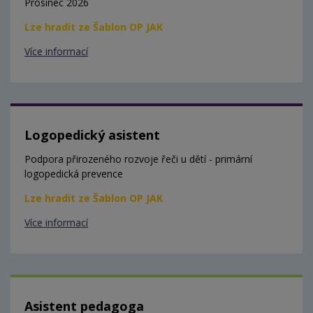
Prosinec 2026
Lze hradit ze Šablon OP JAK
Více informací
Logopedický asistent
Podpora přirozeného rozvoje řeči u dětí - primární
logopedická prevence
Lze hradit ze Šablon OP JAK
Více informací
Asistent pedagoga