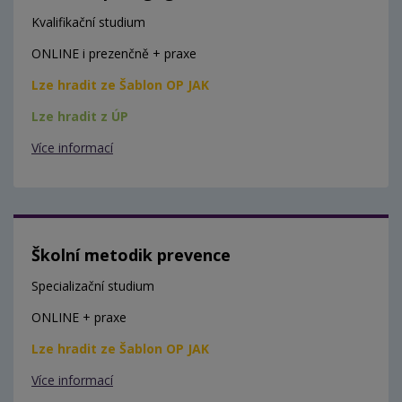
Kvalifikační studium
ONLINE i prezenčně + praxe
Lze hradit ze Šablon OP JAK
Lze hradit z ÚP
Více informací
Školní metodik prevence
Specializační studium
ONLINE + praxe
Lze hradit ze Šablon OP JAK
Více informací