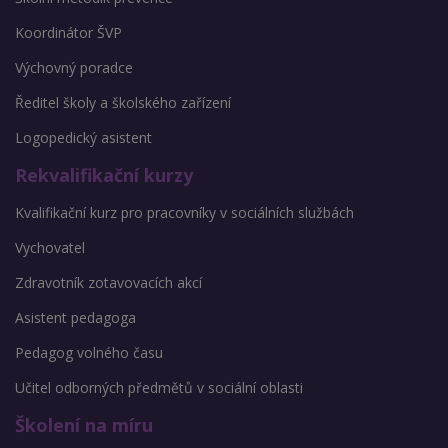
Koordinátor ŠVP
Výchovný poradce
Ředitel školy a školského zařízení
Logopedický asistent
Rekvalifikační kurzy
Kvalifikační kurz pro pracovníky v sociálních službách
Vychovatel
Zdravotník zotavovacích akcí
Asistent pedagoga
Pedagog volného času
Učitel odborných předmětů v sociální oblasti
Školení na míru