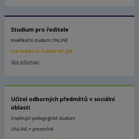
Studium pro ředitele
Kvalifikační studium ONLINE
Lze hradit ze Šablon OP JAK
Více informací
Učitel odborných předmětů v sociální
oblasti
Doplňující pedagogické studium
ONLINE + prezenčně