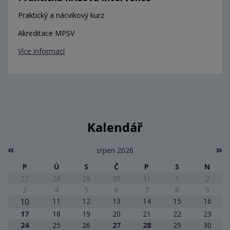
Praktický a nácvikový kurz
Akreditace MPSV
Více informací
Kalendář
srpen 2026
P
Ú
S
Č
P
S
N
27
28
29
30
31
1
2
3
4
5
6
7
8
9
10
11
12
13
14
15
16
17
18
19
20
21
22
23
24
25
26
27
28
29
30