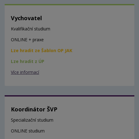
Vychovatel
Kvalifikační studium
ONLINE + praxe
Lze hradit ze Šablon OP JAK
Lze hradit z ÚP
Více informací
Koordinátor ŠVP
Specializační studium
ONLINE studium