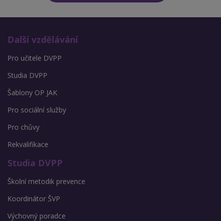
Další vzdělávání
Pro učitele DVPP
Studia DVPP
Šablony OP JAK
Pro sociální služby
Pro chůvy
Rekvalifikace
Studia DVPP
Školní metodik prevence
Koordinátor ŠVP
Výchovný poradce