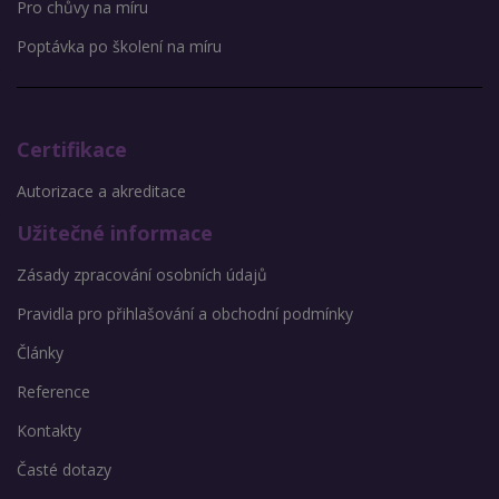
Pro chůvy na míru
Poptávka po školení na míru
Certifikace
Autorizace a akreditace
Užitečné informace
Zásady zpracování osobních údajů
Pravidla pro přihlašování a obchodní podmínky
Články
Reference
Kontakty
Časté dotazy