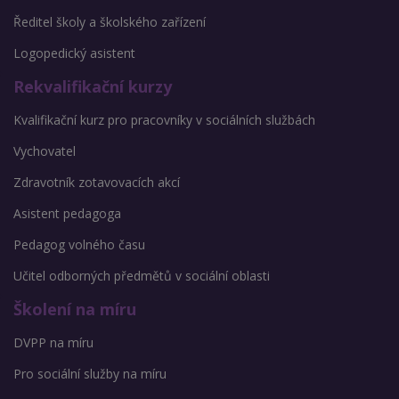
Ředitel školy a školského zařízení
Logopedický asistent
Rekvalifikační kurzy
Kvalifikační kurz pro pracovníky v sociálních službách
Vychovatel
Zdravotník zotavovacích akcí
Asistent pedagoga
Pedagog volného času
Učitel odborných předmětů v sociální oblasti
Školení na míru
DVPP na míru
Pro sociální služby na míru