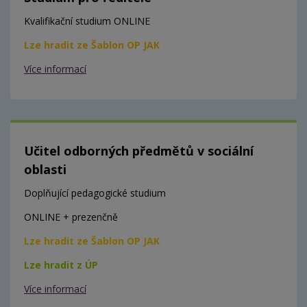
Kvalifikační studium ONLINE
Lze hradit ze Šablon OP JAK
Více informací
Učitel odborných předmětů v sociální
oblasti
Doplňující pedagogické studium
ONLINE + prezenčně
Lze hradit ze Šablon OP JAK
Lze hradit z ÚP
Více informací