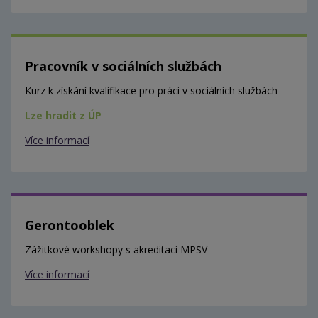
Pracovník v sociálních službách
Kurz k získání kvalifikace pro práci v sociálních službách
Lze hradit z ÚP
Více informací
Gerontooblek
Zážitkové workshopy s akreditací MPSV
Více informací