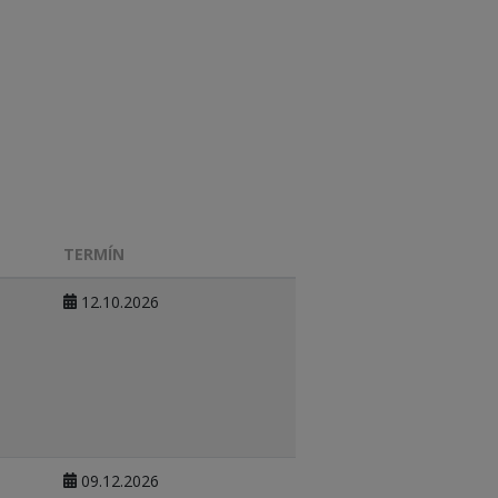
TERMÍN
12.10.2026
09.12.2026