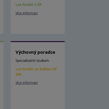
Lze hradit z ÚP
Více informací
Výchovný poradce
Specializační studium
Lze hradit ze Šablon OP
JAK
Více informací