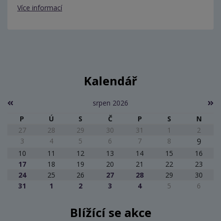
Více informací
Kalendář
srpen 2026
P
Ú
S
Č
P
S
N
27
28
29
30
31
1
2
3
4
5
6
7
8
9
10
11
12
13
14
15
16
17
18
19
20
21
22
23
24
25
26
27
28
29
30
31
1
2
3
4
5
6
Blížící se akce