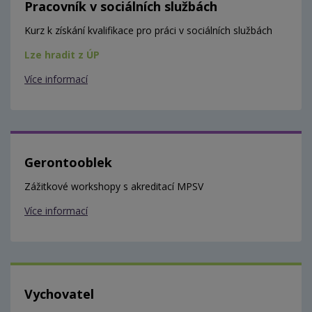
Pracovník v sociálních službách
Kurz k získání kvalifikace pro práci v sociálních službách
Lze hradit z ÚP
Více informací
Gerontooblek
Zážitkové workshopy s akreditací MPSV
Více informací
Vychovatel