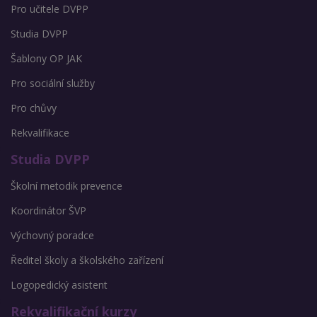
Pro učitele DVPP
Studia DVPP
Šablony OP JAK
Pro sociální služby
Pro chůvy
Rekvalifikace
Studia DVPP
Školní metodik prevence
Koordinátor ŠVP
Výchovný poradce
Ředitel školy a školského zařízení
Logopedický asistent
Rekvalifikační kurzy