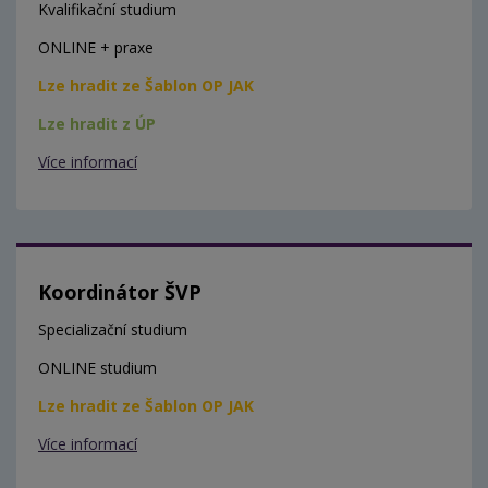
Kvalifikační studium
ONLINE + praxe
Lze hradit ze Šablon OP JAK
Lze hradit z ÚP
Více informací
Koordinátor ŠVP
Specializační studium
ONLINE studium
Lze hradit ze Šablon OP JAK
Více informací