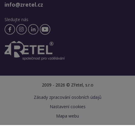
info@zretel.cz
Sledujte nás
2009 - 2026 © Zřetel, s.r.o
Zásady zpracování osobních údajů
Nastavení cookies
Mapa webu