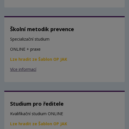
Školní metodik prevence
Specializační studium
ONLINE + praxe
Lze hradit ze Šablon OP JAK
Více informací
Studium pro ředitele
Kvalifikační studium ONLINE
Lze hradit ze Šablon OP JAK