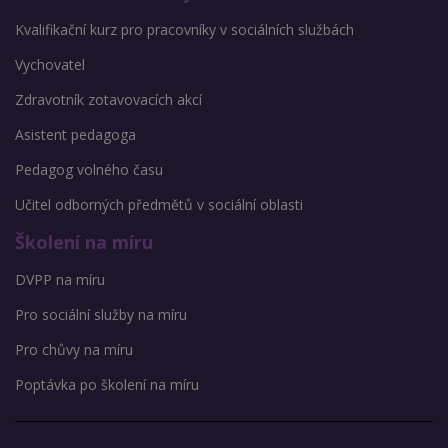
Kvalifikační kurz pro pracovníky v sociálních službách
Vychovatel
Zdravotník zotavovacích akcí
Asistent pedagoga
Pedagog volného času
Učitel odborných předmětů v sociální oblasti
Školení na míru
DVPP na míru
Pro sociální služby na míru
Pro chůvy na míru
Poptávka po školení na míru