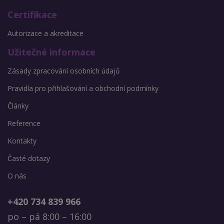
Certifikace
Autorizace a akreditace
Užitečné informace
Zásady zpracování osobních údajů
Pravidla pro přihlašování a obchodní podmínky
Články
Reference
Kontakty
Časté dotazy
O nás
+420 734 839 966
po – pá 8:00 – 16:00