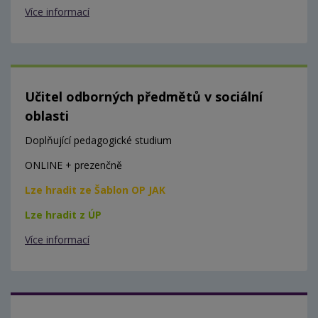
Více informací
Učitel odborných předmětů v sociální
oblasti
Doplňující pedagogické studium
ONLINE + prezenčně
Lze hradit ze Šablon OP JAK
Lze hradit z ÚP
Více informací