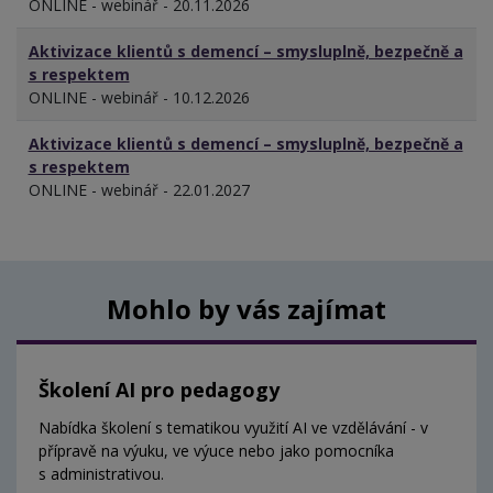
ONLINE - webinář - 20.11.2026
Aktivizace klientů s demencí – smysluplně, bezpečně a
s respektem
ONLINE - webinář - 10.12.2026
Aktivizace klientů s demencí – smysluplně, bezpečně a
s respektem
ONLINE - webinář - 22.01.2027
Mohlo by vás zajímat
Školení AI pro pedagogy
Nabídka školení s tematikou využití AI ve vzdělávání - v
přípravě na výuku, ve výuce nebo jako pomocníka
s administrativou.