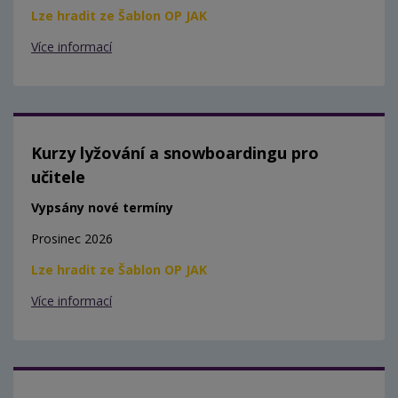
Lze hradit ze Šablon OP JAK
Více informací
Kurzy lyžování a snowboardingu pro
učitele
Vypsány nové termíny
Prosinec 2026
Lze hradit ze Šablon OP JAK
Více informací