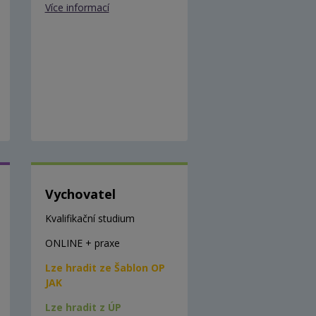
Více informací
Vychovatel
Kvalifikační studium
ONLINE + praxe
Lze hradit ze Šablon OP
JAK
Lze hradit z ÚP