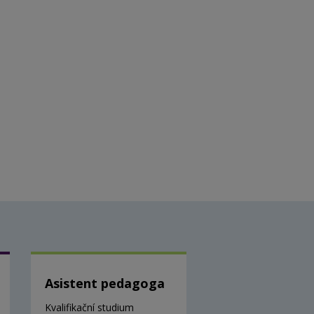
Asistent pedagoga
Kvalifikační studium