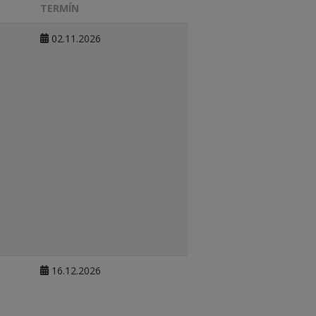
TERMÍN
02.11.2026
16.12.2026