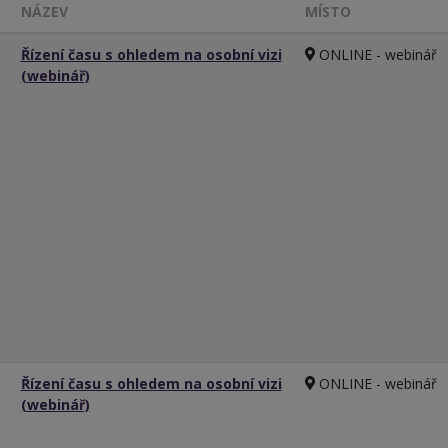
NÁZEV
MÍSTO
Řízení času s ohledem na osobní vizi
ONLINE - webinář
(webinář)
Řízení času s ohledem na osobní vizi
ONLINE - webinář
(webinář)