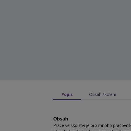
Popis
Obsah školení
Obsah
Práce ve školství je pro mnoho pracovníků