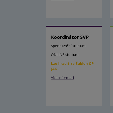
Koordinátor ŠVP
Specializační studium
ONLINE studium
Lze hradit ze Šablon OP
JAK
Více informací