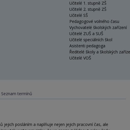
Učitelé 1. stupně ZŠ
Učitelé 2. stupně ZŠ
Učitelé SŠ
Pedagogové volného času
Vychovatelé školských zařízení
Učitelé ZUŠ a SUŠ
Učitelé speciálních škol
Asistenti pedagoga
Ředitelé školy a školských zaříze
Učitelé VOŠ
Seznam termínů
 jejich posláním a naplňuje nejen jejich pracovní čas, ale