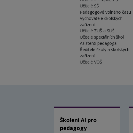
Učitelé SŠ
Pedagogové volného času
Vychovatelé školských
zařízení
Učitelé ZUŠ a SUŠ
Učitelé speciálních škol
Asistenti pedagoga
Ředitelé školy a školských
zařízení
Učitelé VOŠ
Školení AI pro
pedagogy