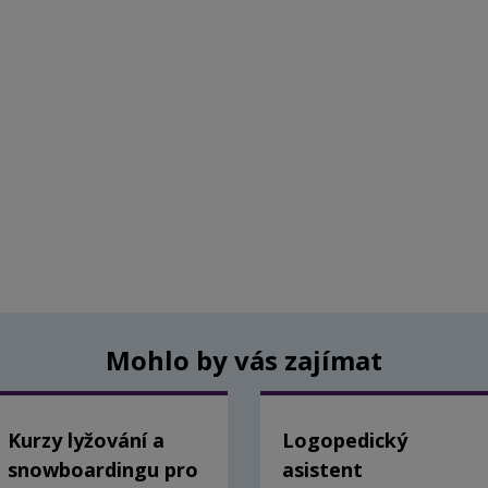
Mohlo by vás zajímat
Kurzy lyžování a
Logopedický
snowboardingu pro
asistent