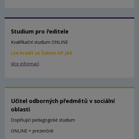
Studium pro ředitele
Kvalifikační studium ONLINE
Lze hradit ze Šablon OP JAK
Více informací
Učitel odborných předmětů v sociální
oblasti
Doplňující pedagogické studium
ONLINE + prezenčně