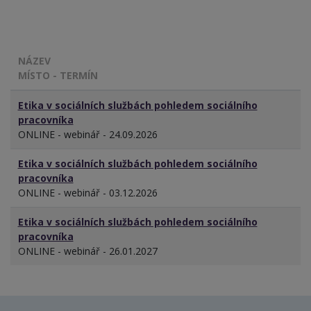
NÁZEV
MÍSTO - TERMÍN
Etika v sociálních službách pohledem sociálního
pracovníka
ONLINE - webinář - 24.09.2026
Etika v sociálních službách pohledem sociálního
pracovníka
ONLINE - webinář - 03.12.2026
Etika v sociálních službách pohledem sociálního
pracovníka
ONLINE - webinář - 26.01.2027