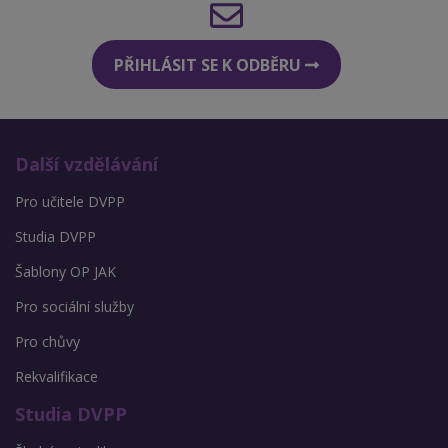
PŘIHLÁSIT SE K ODBĚRU
Další vzdělávání
Pro učitele DVPP
Studia DVPP
Šablony OP JAK
Pro sociální služby
Pro chůvy
Rekvalifikace
Studia DVPP