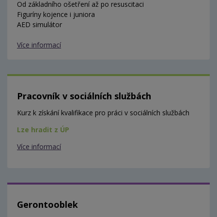
Od základního ošetření až po resuscitaci
Figuríny kojence i juniora
AED simulátor
Více informací
Pracovník v sociálních službách
Kurz k získání kvalifikace pro práci v sociálních službách
Lze hradit z ÚP
Více informací
Gerontooblek