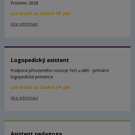
Prosinec 2026
Lze hradit ze Šablon OP JAK
Více informací
Logopedický asistent
Podpora přirozeného rozvoje řeči u dětí - primární
logopedická prevence
Lze hradit ze Šablon OP JAK
Více informací
Asistent pedagoga