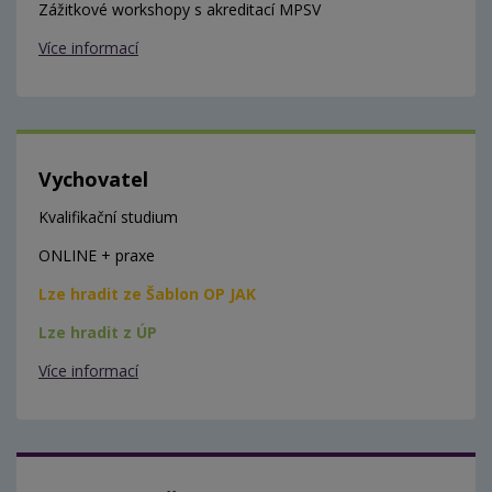
Zážitkové workshopy s akreditací MPSV
Více informací
Vychovatel
Kvalifikační studium
ONLINE + praxe
Lze hradit ze Šablon OP JAK
Lze hradit z ÚP
Více informací