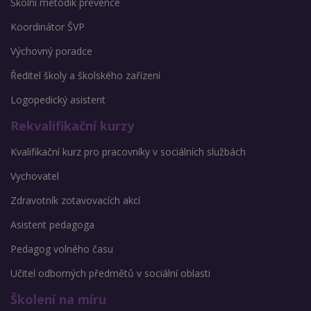
Školní metodik prevence
Koordinátor ŠVP
Výchovný poradce
Ředitel školy a školského zařízení
Logopedický asistent
Rekvalifikační kurzy
Kvalifikační kurz pro pracovníky v sociálních službách
Vychovatel
Zdravotník zotavovacích akcí
Asistent pedagoga
Pedagog volného času
Učitel odborných předmětů v sociální oblasti
Školení na míru