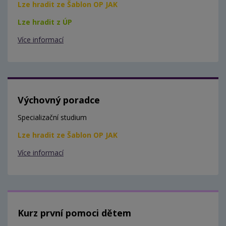
Lze hradit ze Šablon OP JAK
Lze hradit z ÚP
Více informací
Výchovný poradce
Specializační studium
Lze hradit ze Šablon OP JAK
Více informací
Kurz první pomoci dětem