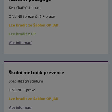
Kvalifikační studium
ONLINE i prezenčně + praxe
Lze hradit ze Šablon OP JAK
Lze hradit z ÚP
Více informací
Školní metodik prevence
Specializační studium
ONLINE + praxe
Lze hradit ze Šablon OP JAK
Více informací