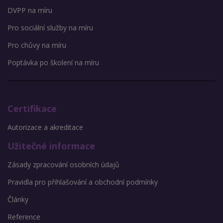
DVPP na míru
Pro sociální služby na míru
Pro chůvy na míru
Poptávka po školení na míru
Certifikace
Autorizace a akreditace
Užitečné informace
Zásady zpracování osobních údajů
Pravidla pro přihlašování a obchodní podmínky
Články
Reference