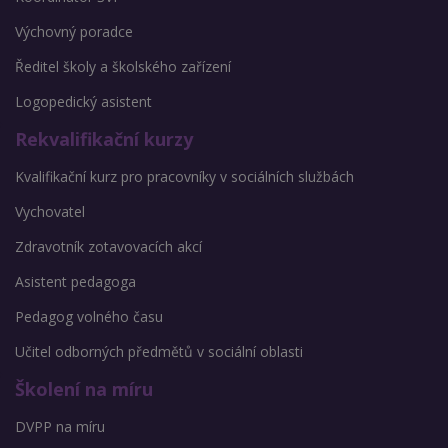
Výchovný poradce
Ředitel školy a školského zařízení
Logopedický asistent
Rekvalifikační kurzy
Kvalifikační kurz pro pracovníky v sociálních službách
Vychovatel
Zdravotník zotavovacích akcí
Asistent pedagoga
Pedagog volného času
Učitel odborných předmětů v sociální oblasti
Školení na míru
DVPP na míru