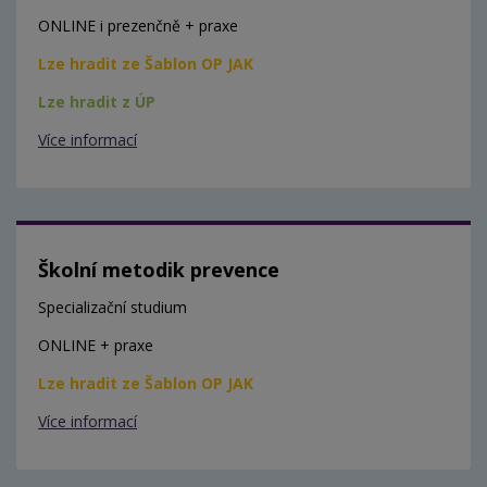
ONLINE i prezenčně + praxe
Lze hradit ze Šablon OP JAK
Lze hradit z ÚP
Více informací
Školní metodik prevence
Specializační studium
ONLINE + praxe
Lze hradit ze Šablon OP JAK
Více informací