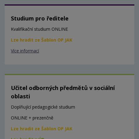
Studium pro ředitele
Kvalifikační studium ONLINE
Lze hradit ze Šablon OP JAK
Více informací
Učitel odborných předmětů v sociální
oblasti
Doplňující pedagogické studium
ONLINE + prezenčně
Lze hradit ze Šablon OP JAK