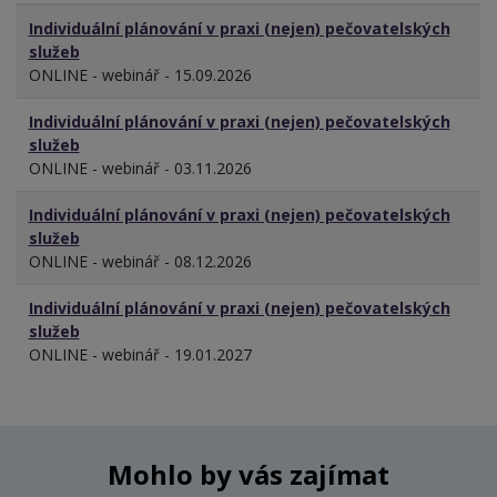
Individuální plánování v praxi (nejen) pečovatelských
služeb
ONLINE - webinář - 15.09.2026
Individuální plánování v praxi (nejen) pečovatelských
služeb
ONLINE - webinář - 03.11.2026
Individuální plánování v praxi (nejen) pečovatelských
služeb
ONLINE - webinář - 08.12.2026
Individuální plánování v praxi (nejen) pečovatelských
služeb
ONLINE - webinář - 19.01.2027
Mohlo by vás zajímat