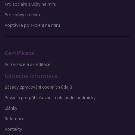
Pro sociální služby na míru
Pro chůvy na míru
Poptávka po školení na míru
Certifikace
Autorizace a akreditace
Užitečné informace
Zásady zpracování osobních údajů
Pravidla pro přihlašování a obchodní podmínky
Články
Reference
Kontakty