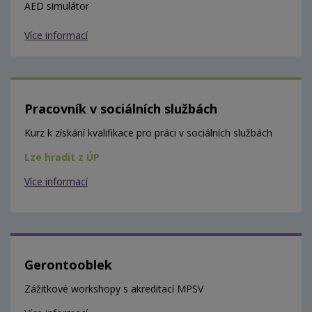
AED simulátor
Více informací
Pracovník v sociálních službách
Kurz k získání kvalifikace pro práci v sociálních službách
Lze hradit z ÚP
Více informací
Gerontooblek
Zážitkové workshopy s akreditací MPSV