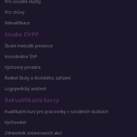
Pro sociální služby
Pro chůvy
Rekvalifikace
Studia DVPP
Školní metodik prevence
Koordinátor ŠVP
Výchovný poradce
Ředitel školy a školského zařízení
Logopedický asistent
Rekvalifikační kurzy
Kvalifikační kurz pro pracovníky v sociálních službách
Vychovatel
Zdravotník zotavovacích akcí