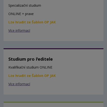
Specializační studium
ONLINE + praxe
Lze hradit ze Šablon OP JAK
Více informací
Studium pro ředitele
Kvalifikační studium ONLINE
Lze hradit ze Šablon OP JAK
Více informací