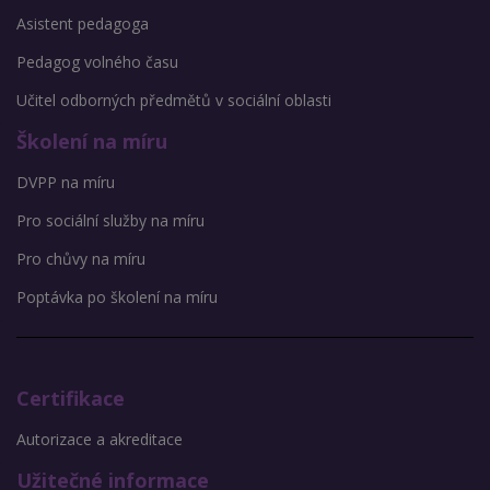
Asistent pedagoga
Pedagog volného času
Učitel odborných předmětů v sociální oblasti
Školení na míru
DVPP na míru
Pro sociální služby na míru
Pro chůvy na míru
Poptávka po školení na míru
Certifikace
Autorizace a akreditace
Užitečné informace