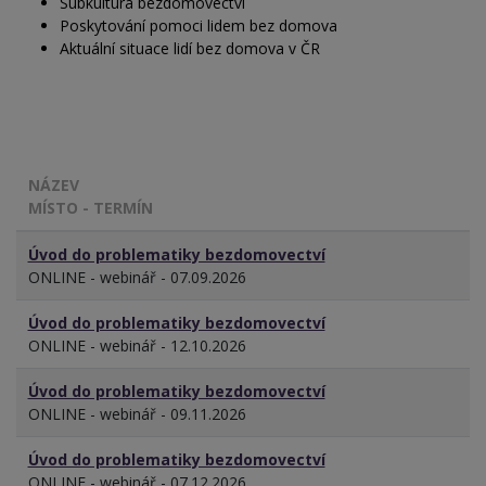
Subkultura bezdomovectví
Poskytování pomoci lidem bez domova
Aktuální situace lidí bez domova v ČR
NÁZEV
MÍSTO - TERMÍN
Úvod do problematiky bezdomovectví
ONLINE - webinář - 07.09.2026
Úvod do problematiky bezdomovectví
ONLINE - webinář - 12.10.2026
Úvod do problematiky bezdomovectví
ONLINE - webinář - 09.11.2026
Úvod do problematiky bezdomovectví
ONLINE - webinář - 07.12.2026