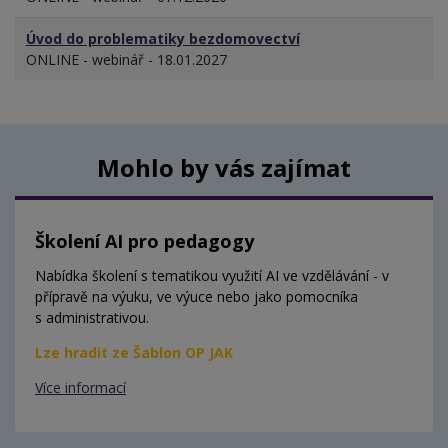
Úvod do problematiky bezdomovectví
ONLINE - webinář - 18.01.2027
Mohlo by vás zajímat
Školení AI pro pedagogy
Nabídka školení s tematikou využití AI ve vzdělávání - v
přípravě na výuku, ve výuce nebo jako pomocníka
s administrativou.
Lze hradit ze Šablon OP JAK
Více informací