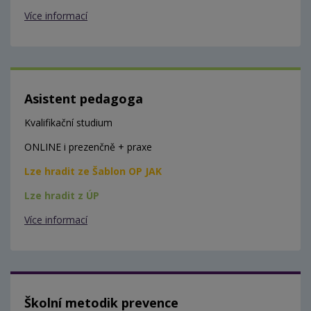
Více informací
Asistent pedagoga
Kvalifikační studium
ONLINE i prezenčně + praxe
Lze hradit ze Šablon OP JAK
Lze hradit z ÚP
Více informací
Školní metodik prevence