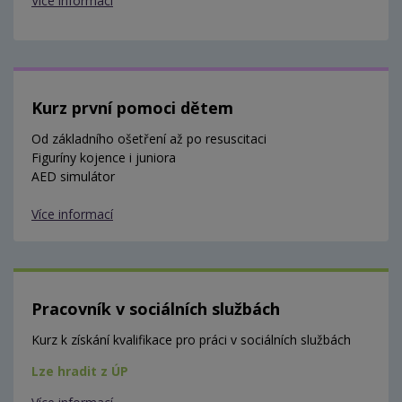
Více informací
Kurz první pomoci dětem
Od základního ošetření až po resuscitaci
Figuríny kojence i juniora
AED simulátor
Více informací
Pracovník v sociálních službách
Kurz k získání kvalifikace pro práci v sociálních službách
Lze hradit z ÚP