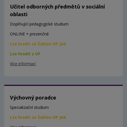
Učitel odborných předmětů v sociální
oblasti
Doplňující pedagogické studium
ONLINE + prezenčně
Lze hradit ze Šablon OP JAK
Lze hradit z ÚP
Více informací
Výchovný poradce
Specializační studium
Lze hradit ze Šablon OP JAK