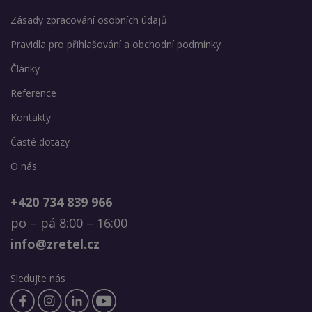
Zásady zpracování osobních údajů
Pravidla pro přihlašování a obchodní podmínky
Články
Reference
Kontakty
Časté dotazy
O nás
+420 734 839 966
po – pá 8:00 – 16:00
info@zretel.cz
Sledujte nás