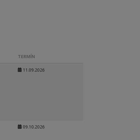
TERMÍN
11.09.2026
09.10.2026