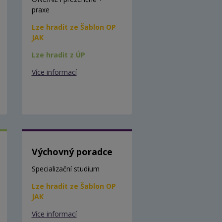
praxe
Lze hradit ze Šablon OP
JAK
Lze hradit z ÚP
Více informací
Výchovný poradce
Specializační studium
Lze hradit ze Šablon OP
JAK
Více informací