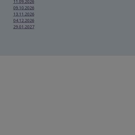
11.09.2026
09.10.2026
13.11.2026
04.12.2026
29.01.2027