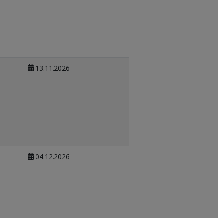
13.11.2026
04.12.2026