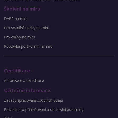
Školení na míru
DVPP na míru
Pro sociální služby na míru
Pro chůvy na míru
Poptávka po školení na míru
Certifikace
Autorizace a akreditace
Užitečné informace
Zásady zpracování osobních údajů
Pravidla pro přihlašování a obchodní podmínky