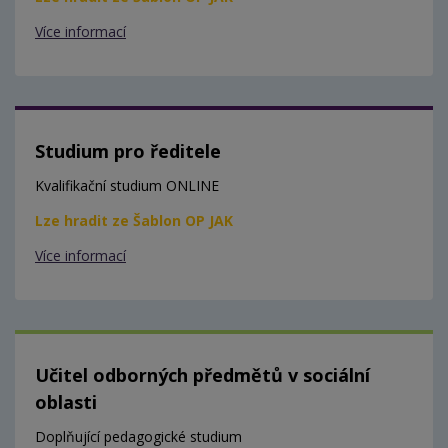
Více informací
Studium pro ředitele
Kvalifikační studium ONLINE
Lze hradit ze Šablon OP JAK
Více informací
Učitel odborných předmětů v sociální
oblasti
Doplňující pedagogické studium