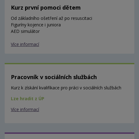
Kurz první pomoci dětem
Od základního ošetření až po resuscitaci
Figuríny kojence i juniora
AED simulátor
Více informací
Pracovník v sociálních službách
Kurz k získání kvalifikace pro práci v sociálních službách
Lze hradit z ÚP
Více informací