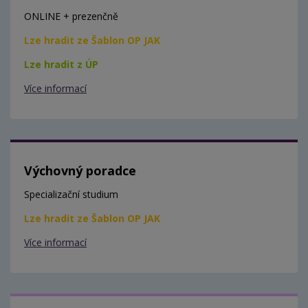
ONLINE + prezenčně
Lze hradit ze Šablon OP JAK
Lze hradit z ÚP
Více informací
Výchovný poradce
Specializační studium
Lze hradit ze Šablon OP JAK
Více informací