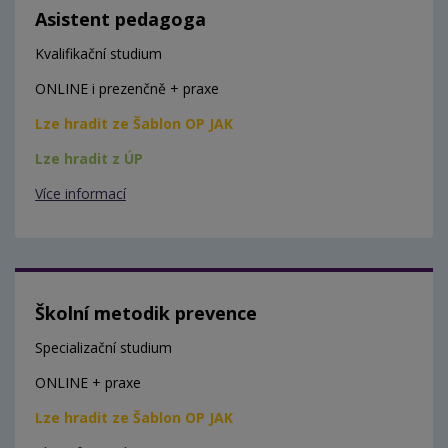
Asistent pedagoga
Kvalifikační studium
ONLINE i prezenčně + praxe
Lze hradit ze Šablon OP JAK
Lze hradit z ÚP
Více informací
Školní metodik prevence
Specializační studium
ONLINE + praxe
Lze hradit ze Šablon OP JAK