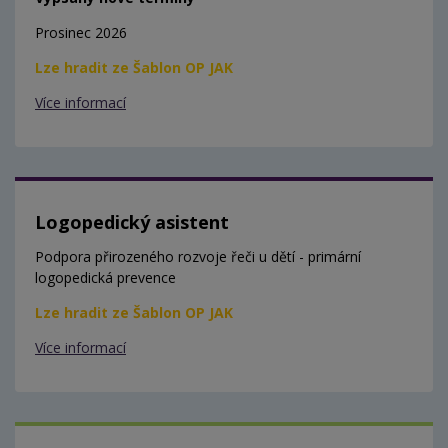
Prosinec 2026
Lze hradit ze Šablon OP JAK
Více informací
Logopedický asistent
Podpora přirozeného rozvoje řeči u dětí - primární
logopedická prevence
Lze hradit ze Šablon OP JAK
Více informací