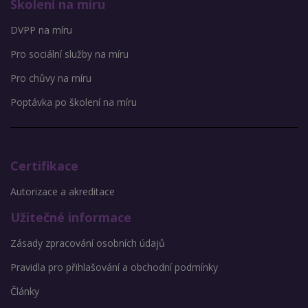
Školení na míru
DVPP na míru
Pro sociální služby na míru
Pro chůvy na míru
Poptávka po školení na míru
Certifikace
Autorizace a akreditace
Užitečné informace
Zásady zpracování osobních údajů
Pravidla pro přihlašování a obchodní podmínky
Články