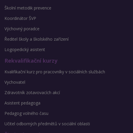
Školní metodik prevence
Koordinátor ŠVP
Výchovný poradce
Ředitel školy a školského zařízení
Logopedický asistent
Rekvalifikační kurzy
Kvalifikační kurz pro pracovníky v sociálních službách
Vychovatel
Zdravotník zotavovacích akcí
Asistent pedagoga
Pedagog volného času
Učitel odborných předmětů v sociální oblasti