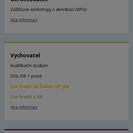
Zážitkové workshopy s akreditací MPSV
Více informací
Vychovatel
Kvalifikační studium
ONLINE + praxe
Lze hradit ze Šablon OP JAK
Lze hradit z ÚP
Více informací