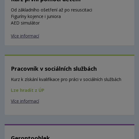
Od základního ošetření až po resuscitaci
Figuríny kojence i juniora
AED simulátor
Více informací
Pracovník v sociálních službách
Kurz k získání kvalifikace pro práci v sociálních službách
Lze hradit z ÚP
Více informací
Gerontooblek