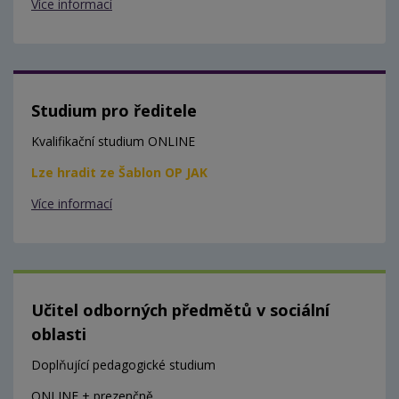
Více informací
Studium pro ředitele
Kvalifikační studium ONLINE
Lze hradit ze Šablon OP JAK
Více informací
Učitel odborných předmětů v sociální
oblasti
Doplňující pedagogické studium
ONLINE + prezenčně