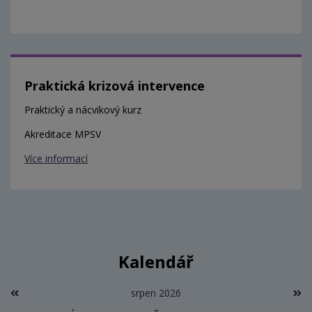
Praktická krizová intervence
Praktický a nácvikový kurz
Akreditace MPSV
Více informací
Kalendář
srpen 2026