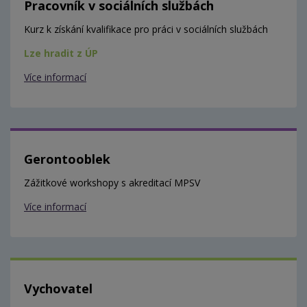
Pracovník v sociálních službách
Kurz k získání kvalifikace pro práci v sociálních službách
Lze hradit z ÚP
Více informací
Gerontooblek
Zážitkové workshopy s akreditací MPSV
Více informací
Vychovatel