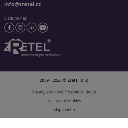
info@zretel.cz
Sledujte nás
2009 - 2026 © Zřetel, s.r.o
Zásady zpracování osobních údajů
Nastavení cookies
Mapa webu