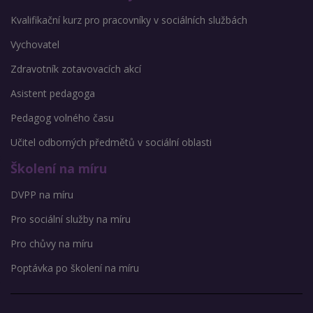
Kvalifikační kurz pro pracovníky v sociálních službách
Vychovatel
Zdravotník zotavovacích akcí
Asistent pedagoga
Pedagog volného času
Učitel odborných předmětů v sociální oblasti
Školení na míru
DVPP na míru
Pro sociální služby na míru
Pro chůvy na míru
Poptávka po školení na míru