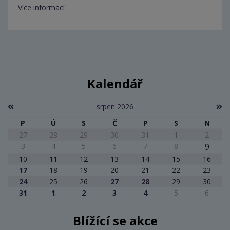
Více informací
Kalendář
srpen 2026
P
Ú
S
Č
P
S
N
27
28
29
30
31
1
2
3
4
5
6
7
8
9
10
11
12
13
14
15
16
17
18
19
20
21
22
23
24
25
26
27
28
29
30
31
1
2
3
4
5
6
Blížící se akce