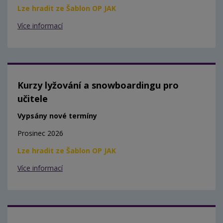
Lze hradit ze Šablon OP JAK
Více informací
Kurzy lyžování a snowboardingu pro
učitele
Vypsány nové termíny
Prosinec 2026
Lze hradit ze Šablon OP JAK
Více informací