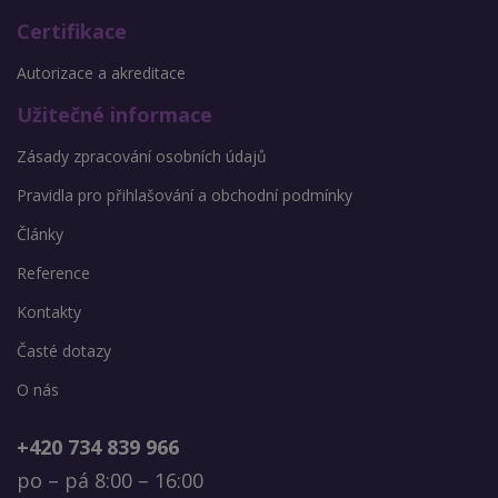
Certifikace
Autorizace a akreditace
Užitečné informace
Zásady zpracování osobních údajů
Pravidla pro přihlašování a obchodní podmínky
Články
Reference
Kontakty
Časté dotazy
O nás
+420 734 839 966
po – pá 8:00 – 16:00