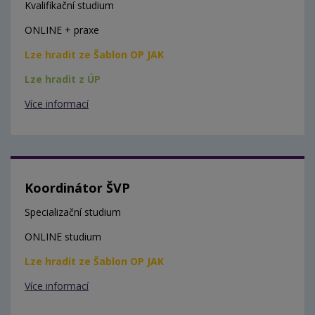
Kvalifikační studium
ONLINE + praxe
Lze hradit ze Šablon OP JAK
Lze hradit z ÚP
Více informací
Koordinátor ŠVP
Specializační studium
ONLINE studium
Lze hradit ze Šablon OP JAK
Více informací