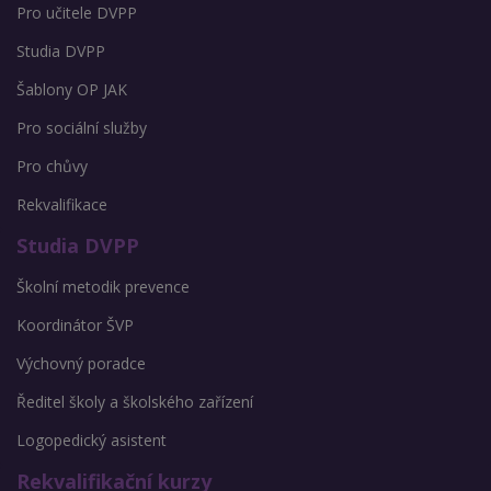
Pro učitele DVPP
Studia DVPP
Šablony OP JAK
Pro sociální služby
Pro chůvy
Rekvalifikace
Studia DVPP
Školní metodik prevence
Koordinátor ŠVP
Výchovný poradce
Ředitel školy a školského zařízení
Logopedický asistent
Rekvalifikační kurzy