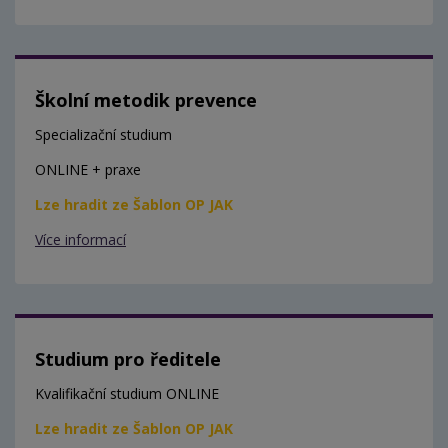
Školní metodik prevence
Specializační studium
ONLINE + praxe
Lze hradit ze Šablon OP JAK
Více informací
Studium pro ředitele
Kvalifikační studium ONLINE
Lze hradit ze Šablon OP JAK