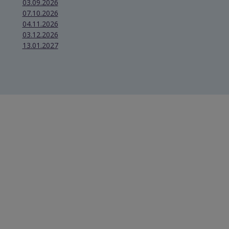
03.09.2026
07.10.2026
04.11.2026
03.12.2026
13.01.2027