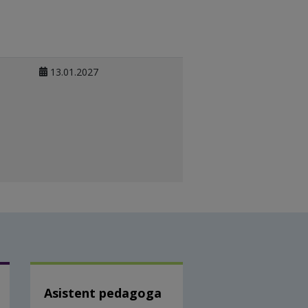
13.01.2027
Asistent pedagoga