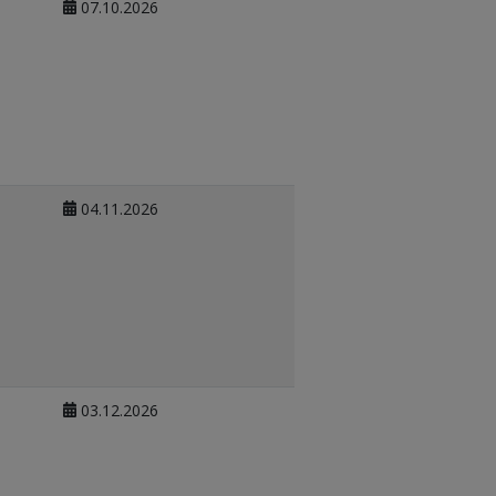
07.10.2026
04.11.2026
03.12.2026