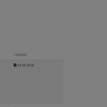
TERMÍN
03.09.2026