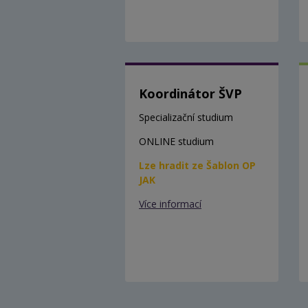
Koordinátor ŠVP
Specializační studium
ONLINE studium
Lze hradit ze Šablon OP
JAK
Více informací