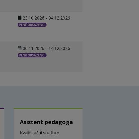
23.10.2026 - 04.12.2026
PLNĚ OBSAZENO
06.11.2026 - 14.12.2026
PLNĚ OBSAZENO
Asistent pedagoga
Kvalifikační studium