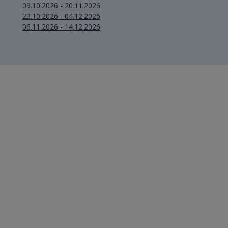
09.10.2026 - 20.11.2026
23.10.2026 - 04.12.2026
06.11.2026 - 14.12.2026