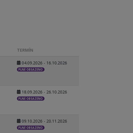
TERMÍN
04.09.2026 - 16.10.2026
PLNĚ OBSAZENO
18.09.2026 - 26.10.2026
PLNĚ OBSAZENO
09.10.2026 - 20.11.2026
PLNĚ OBSAZENO