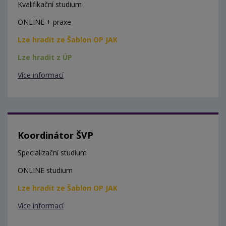
Kvalifikační studium
ONLINE + praxe
Lze hradit ze Šablon OP JAK
Lze hradit z ÚP
Více informací
Koordinátor ŠVP
Specializační studium
ONLINE studium
Lze hradit ze Šablon OP JAK
Více informací