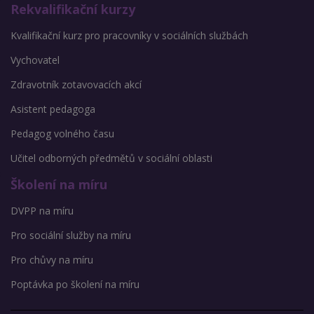
Rekvalifikační kurzy
Kvalifikační kurz pro pracovníky v sociálních službách
Vychovatel
Zdravotník zotavovacích akcí
Asistent pedagoga
Pedagog volného času
Učitel odborných předmětů v sociální oblasti
Školení na míru
DVPP na míru
Pro sociální služby na míru
Pro chůvy na míru
Poptávka po školení na míru