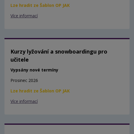
Lze hradit ze Šablon OP JAK
Více informací
Kurzy lyžování a snowboardingu pro
učitele
Vypsány nové termíny
Prosinec 2026
Lze hradit ze Šablon OP JAK
Více informací