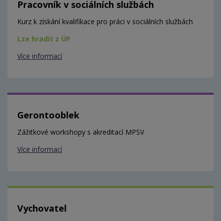
Pracovník v sociálních službách
Kurz k získání kvalifikace pro práci v sociálních službách
Lze hradit z ÚP
Více informací
Gerontooblek
Zážitkové workshopy s akreditací MPSV
Více informací
Vychovatel