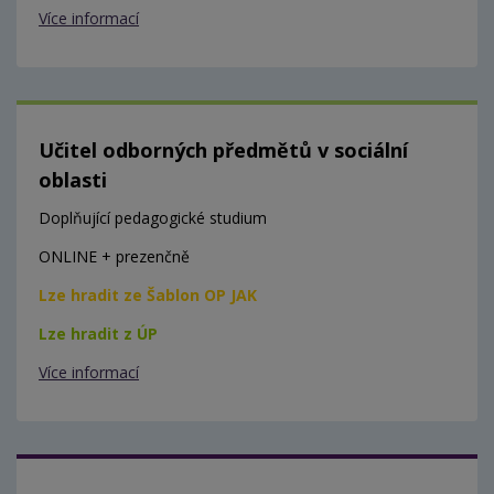
Více informací
Učitel odborných předmětů v sociální
oblasti
Doplňující pedagogické studium
ONLINE + prezenčně
Lze hradit ze Šablon OP JAK
Lze hradit z ÚP
Více informací