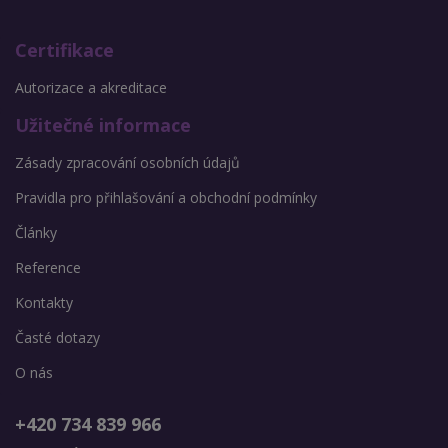
Certifikace
Autorizace a akreditace
Užitečné informace
Zásady zpracování osobních údajů
Pravidla pro přihlašování a obchodní podmínky
Články
Reference
Kontakty
Časté dotazy
O nás
+420 734 839 966