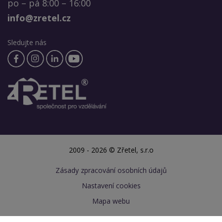
po – pá 8:00 – 16:00
info@zretel.cz
Sledujte nás
2009 - 2026 © Zřetel, s.r.o
Zásady zpracování osobních údajů
Nastavení cookies
Mapa webu