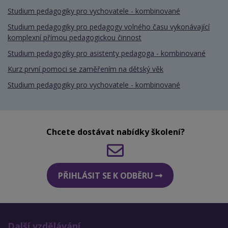
Studium pedagogiky pro vychovatele - kombinované
Studium pedagogiky pro pedagogy volného času vykonávající
komplexní přímou pedagogickou činnost
Studium pedagogiky pro asistenty pedagoga - kombinované
Kurz první pomoci se zaměřením na dětský věk
Studium pedagogiky pro vychovatele - kombinované
Chcete dostávat nabídky školení?
PŘIHLÁSIT SE K ODBĚRU
Další vzdělávání