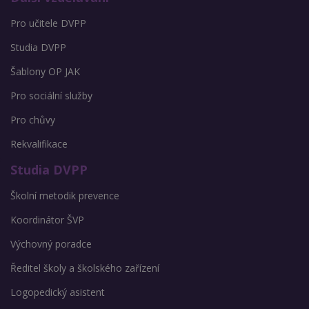
Pro učitele DVPP
Studia DVPP
Šablony OP JAK
Pro sociální služby
Pro chůvy
Rekvalifikace
Studia DVPP
Školní metodik prevence
Koordinátor ŠVP
Výchovný poradce
Ředitel školy a školského zařízení
Logopedický asistent