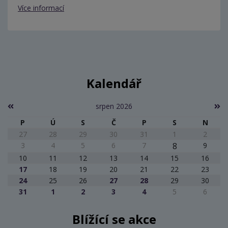
Více informací
Kalendář
srpen 2026
P
Ú
S
Č
P
S
N
27
28
29
30
31
1
2
3
4
5
6
7
8
9
10
11
12
13
14
15
16
17
18
19
20
21
22
23
24
25
26
27
28
29
30
31
1
2
3
4
5
6
Blížící se akce