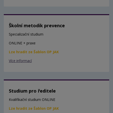
Školní metodik prevence
Specializační studium
ONLINE + praxe
Lze hradit ze Šablon OP JAK
Více informací
Studium pro ředitele
Kvalifikační studium ONLINE
Lze hradit ze Šablon OP JAK