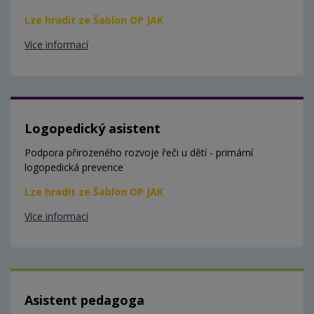
Lze hradit ze Šablon OP JAK
Více informací
Logopedický asistent
Podpora přirozeného rozvoje řeči u dětí - primární
logopedická prevence
Lze hradit ze Šablon OP JAK
Více informací
Asistent pedagoga