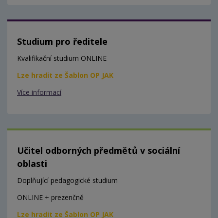
Studium pro ředitele
Kvalifikační studium ONLINE
Lze hradit ze Šablon OP JAK
Více informací
Učitel odborných předmětů v sociální
oblasti
Doplňující pedagogické studium
ONLINE + prezenčně
Lze hradit ze Šablon OP JAK