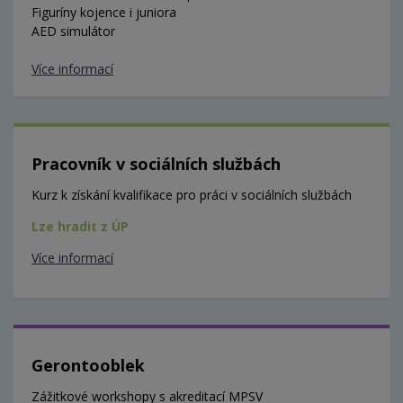
Figuríny kojence i juniora
AED simulátor
Více informací
Pracovník v sociálních službách
Kurz k získání kvalifikace pro práci v sociálních službách
Lze hradit z ÚP
Více informací
Gerontooblek
Zážitkové workshopy s akreditací MPSV