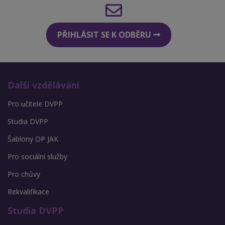
PŘIHLÁSIT SE K ODBĚRU
Další vzdělávání
Pro učitele DVPP
Studia DVPP
Šablony OP JAK
Pro sociální služby
Pro chůvy
Rekvalifikace
Studia DVPP