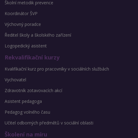
Školní metodik prevence
Koordinátor ŠVP
Výchovný poradce
Ředitel školy a školského zařízení
Logopedický asistent
Rekvalifikační kurzy
Kvalifikační kurz pro pracovníky v sociálních službách
Vychovatel
Zdravotník zotavovacích akcí
Asistent pedagoga
Pedagog volného času
Učitel odborných předmětů v sociální oblasti
Školení na míru