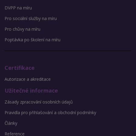
DVPP na míru
Pro sociální služby na míru
Pro chůvy na míru
Poptávka po školení na míru
Certifikace
Autorizace a akreditace
Užitečné informace
Zásady zpracování osobních údajů
Pravidla pro přihlašování a obchodní podmínky
Články
Reference