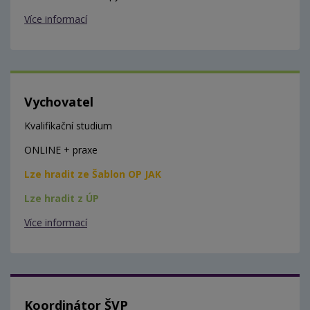
Více informací
Vychovatel
Kvalifikační studium
ONLINE + praxe
Lze hradit ze Šablon OP JAK
Lze hradit z ÚP
Více informací
Koordinátor ŠVP