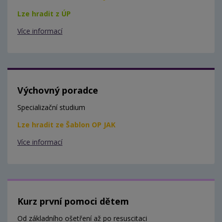
Lze hradit z ÚP
Více informací
Výchovný poradce
Specializační studium
Lze hradit ze Šablon OP JAK
Více informací
Kurz první pomoci dětem
Od základního ošetření až po resuscitaci