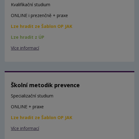
Kvalifikační studium
ONLINE i prezenčně + praxe
Lze hradit ze Šablon OP JAK
Lze hradit z ÚP
Více informací
Školní metodik prevence
Specializační studium
ONLINE + praxe
Lze hradit ze Šablon OP JAK
Více informací