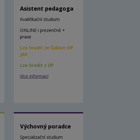
Asistent pedagoga
Kvalifikační studium
ONLINE i prezenčně +
praxe
Lze hradit ze Šablon OP
JAK
Lze hradit z ÚP
Více informací
Výchovný poradce
Specializační studium