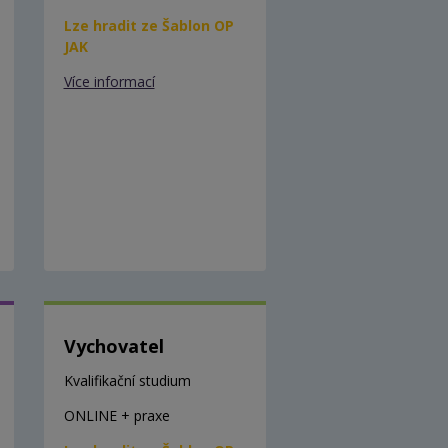
Lze hradit ze Šablon OP
JAK
Více informací
Vychovatel
Kvalifikační studium
ONLINE + praxe