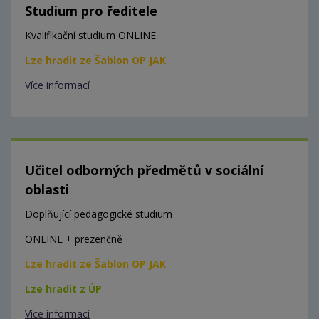
Studium pro ředitele
Kvalifikační studium ONLINE
Lze hradit ze Šablon OP JAK
Více informací
Učitel odborných předmětů v sociální
oblasti
Doplňující pedagogické studium
ONLINE + prezenčně
Lze hradit ze Šablon OP JAK
Lze hradit z ÚP
Více informací