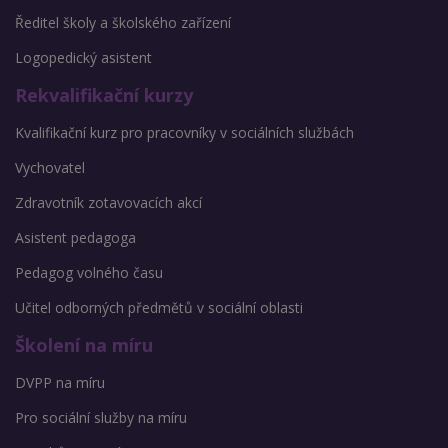
Ředitel školy a školského zařízení
Logopedický asistent
Rekvalifikační kurzy
Kvalifikační kurz pro pracovníky v sociálních službách
Vychovatel
Zdravotník zotavovacích akcí
Asistent pedagoga
Pedagog volného času
Učitel odborných předmětů v sociální oblasti
Školení na míru
DVPP na míru
Pro sociální služby na míru