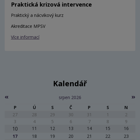
Praktická krizová intervence
Praktický a nácvikový kurz
Akreditace MPSV
Více informací
Kalendář
srpen 2026
P
Ú
S
Č
P
S
N
27
28
29
30
31
1
2
3
4
5
6
7
8
9
10
11
12
13
14
15
16
17
18
19
20
21
22
23