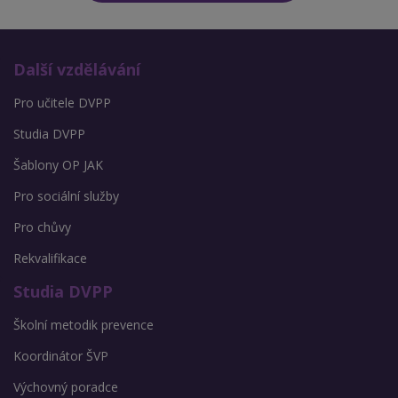
Další vzdělávání
Pro učitele DVPP
Studia DVPP
Šablony OP JAK
Pro sociální služby
Pro chůvy
Rekvalifikace
Studia DVPP
Školní metodik prevence
Koordinátor ŠVP
Výchovný poradce