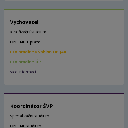
Vychovatel
Kvalifikační studium
ONLINE + praxe
Lze hradit ze Šablon OP JAK
Lze hradit z ÚP
Více informací
Koordinátor ŠVP
Specializační studium
ONLINE studium