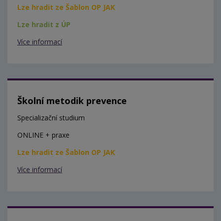
Lze hradit ze Šablon OP JAK
Lze hradit z ÚP
Více informací
Školní metodik prevence
Specializační studium
ONLINE + praxe
Lze hradit ze Šablon OP JAK
Více informací