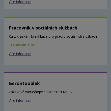
Více informací
Pracovník v sociálních službách
Kurz k získání kvalifikace pro práci v sociálních službách
Lze hradit z ÚP
Více informací
Gerontooblek
Zážitkové workshopy s akreditací MPSV
Více informací