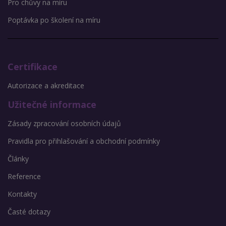
Pro chůvy na míru
Poptávka po školení na míru
Certifikace
Autorizace a akreditace
Užitečné informace
Zásady zpracování osobních údajů
Pravidla pro přihlašování a obchodní podmínky
Články
Reference
Kontakty
Časté dotazy