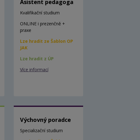
Asistent pedagoga
Kvalifikační studium
ONLINE i prezenčně +
praxe
Lze hradit ze Šablon OP
JAK
Lze hradit z ÚP
Více informací
Výchovný poradce
Specializační studium