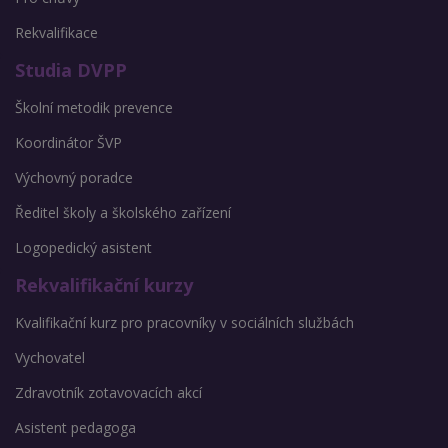
Rekvalifikace
Studia DVPP
Školní metodik prevence
Koordinátor ŠVP
Výchovný poradce
Ředitel školy a školského zařízení
Logopedický asistent
Rekvalifikační kurzy
Kvalifikační kurz pro pracovníky v sociálních službách
Vychovatel
Zdravotník zotavovacích akcí
Asistent pedagoga