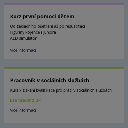
Kurz první pomoci dětem
Od základního ošetření až po resuscitaci
Figuríny kojence i juniora
AED simulátor
Více informací
Pracovník v sociálních službách
Kurz k získání kvalifikace pro práci v sociálních službách
Lze hradit z ÚP
Více informací