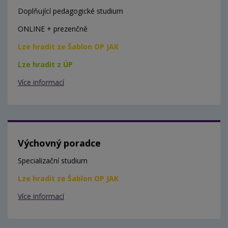
Doplňující pedagogické studium
ONLINE + prezenčně
Lze hradit ze Šablon OP JAK
Lze hradit z ÚP
Více informací
Výchovný poradce
Specializační studium
Lze hradit ze Šablon OP JAK
Více informací