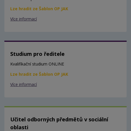
Lze hradit ze Šablon OP JAK
Více informací
Studium pro ředitele
Kvalifikační studium ONLINE
Lze hradit ze Šablon OP JAK
Více informací
Učitel odborných předmětů v sociální
oblasti