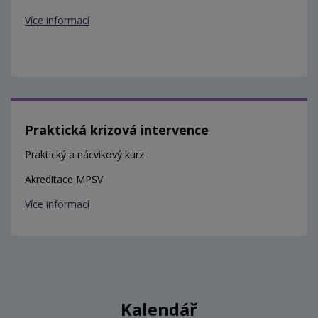
Více informací
Praktická krizová intervence
Praktický a nácvikový kurz
Akreditace MPSV
Více informací
Kalendář