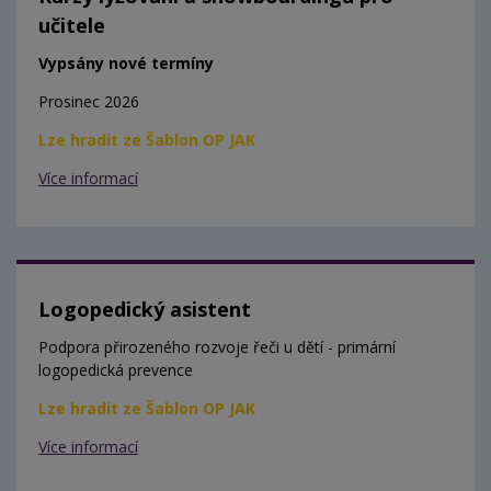
učitele
Vypsány nové termíny
Prosinec 2026
Lze hradit ze Šablon OP JAK
Více informací
Logopedický asistent
Podpora přirozeného rozvoje řeči u dětí - primární
logopedická prevence
Lze hradit ze Šablon OP JAK
Více informací