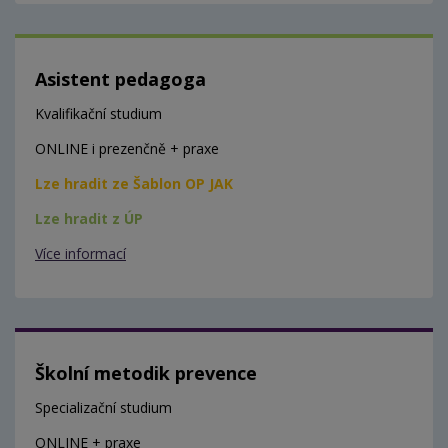
Asistent pedagoga
Kvalifikační studium
ONLINE i prezenčně + praxe
Lze hradit ze Šablon OP JAK
Lze hradit z ÚP
Více informací
Školní metodik prevence
Specializační studium
ONLINE + praxe