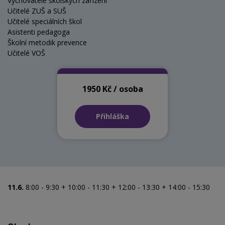
Vychovatelé školských zařízení
Učitelé ZUŠ a SUŠ
Učitelé speciálních škol
Asistenti pedagoga
Školní metodik prevence
Učitelé VOŠ
1950 Kč / osoba
Přihláška
11.6.
8:00 - 9:30 + 10:00 - 11:30 + 12:00 - 13:30 + 14:00 - 15:30