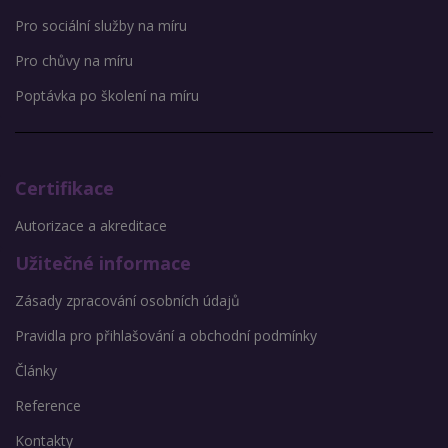
Pro sociální služby na míru
Pro chůvy na míru
Poptávka po školení na míru
Certifikace
Autorizace a akreditace
Užitečné informace
Zásady zpracování osobních údajů
Pravidla pro přihlašování a obchodní podmínky
Články
Reference
Kontakty