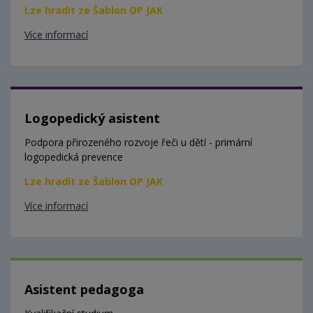
Lze hradit ze Šablon OP JAK
Více informací
Logopedický asistent
Podpora přirozeného rozvoje řeči u dětí - primární
logopedická prevence
Lze hradit ze Šablon OP JAK
Více informací
Asistent pedagoga