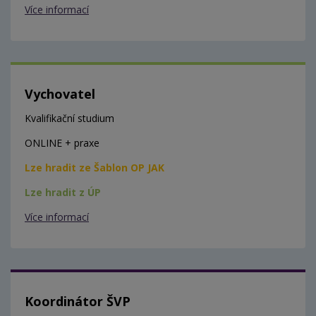
Více informací
Vychovatel
Kvalifikační studium
ONLINE + praxe
Lze hradit ze Šablon OP JAK
Lze hradit z ÚP
Více informací
Koordinátor ŠVP