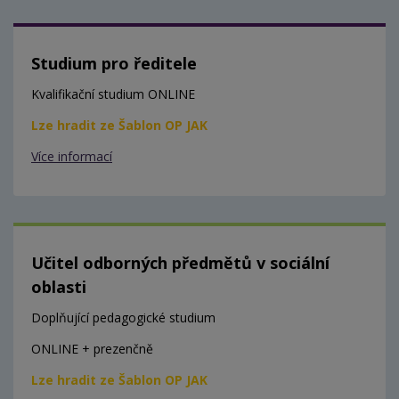
Studium pro ředitele
Kvalifikační studium ONLINE
Lze hradit ze Šablon OP JAK
Více informací
Učitel odborných předmětů v sociální
oblasti
Doplňující pedagogické studium
ONLINE + prezenčně
Lze hradit ze Šablon OP JAK