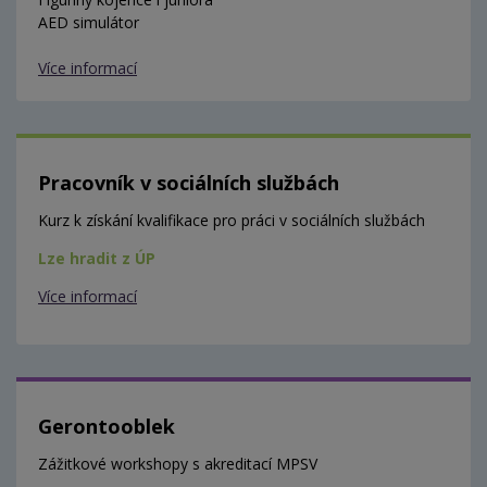
AED simulátor
Více informací
Pracovník v sociálních službách
Kurz k získání kvalifikace pro práci v sociálních službách
Lze hradit z ÚP
Více informací
Gerontooblek
Zážitkové workshopy s akreditací MPSV