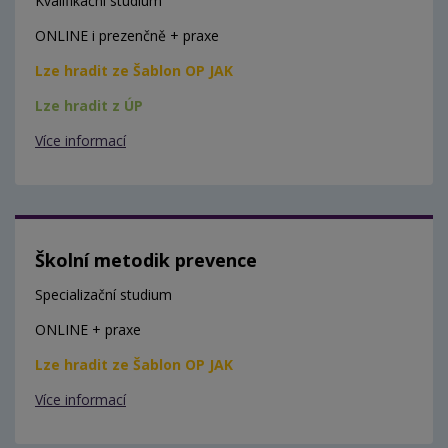
Kvalifikační studium
ONLINE i prezenčně + praxe
Lze hradit ze Šablon OP JAK
Lze hradit z ÚP
Více informací
Školní metodik prevence
Specializační studium
ONLINE + praxe
Lze hradit ze Šablon OP JAK
Více informací