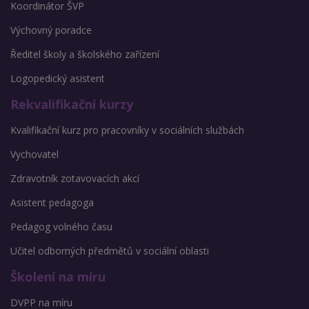
Koordinátor ŠVP
Výchovný poradce
Ředitel školy a školského zařízení
Logopedický asistent
Rekvalifikační kurzy
Kvalifikační kurz pro pracovníky v sociálních službách
Vychovatel
Zdravotník zotavovacích akcí
Asistent pedagoga
Pedagog volného času
Učitel odborných předmětů v sociální oblasti
Školení na míru
DVPP na míru