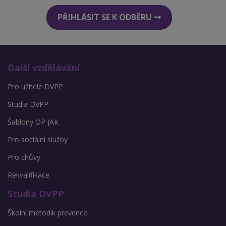
PŘIHLÁSIT SE K ODBĚRU
Další vzdělávání
Pro učitele DVPP
Studia DVPP
Šablony OP JAK
Pro sociální služby
Pro chůvy
Rekvalifikace
Studia DVPP
Školní metodik prevence