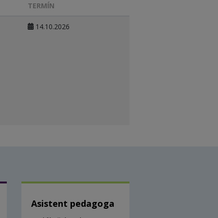
TERMÍN
14.10.2026
Asistent pedagoga