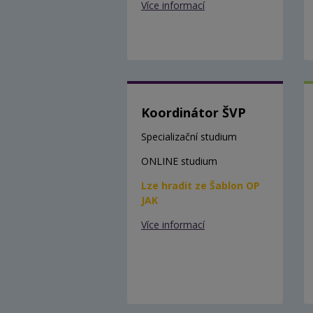
Více informací
Koordinátor ŠVP
Specializační studium
ONLINE studium
Lze hradit ze Šablon OP
JAK
Více informací