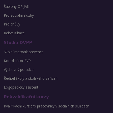
Šablony OP JAK
Pro sociální služby
Pro chůvy
Rekvalifikace
Studia DVPP
Školní metodik prevence
Koordinátor ŠVP
Výchovný poradce
Ředitel školy a školského zařízení
Logopedický asistent
Rekvalifikační kurzy
Kvalifikační kurz pro pracovníky v sociálních službách