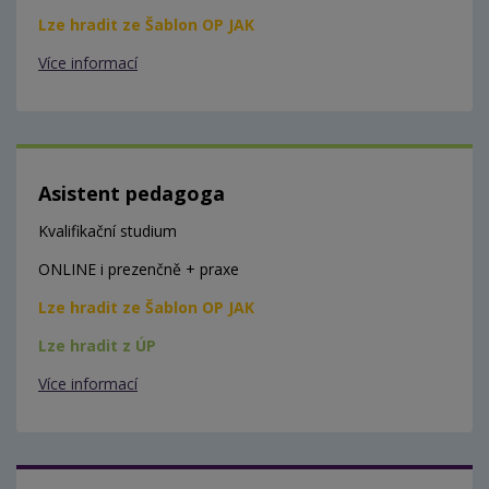
Lze hradit ze Šablon OP JAK
Více informací
Asistent pedagoga
Kvalifikační studium
ONLINE i prezenčně + praxe
Lze hradit ze Šablon OP JAK
Lze hradit z ÚP
Více informací