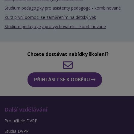
Studium pedagogiky pro asistenty pedagoga - kombinované
Kurz první pomoci se zaměřením na dětský věk
Studium pedagogiky pro vychovatele - kombinované
Chcete dostávat nabídky školení?
PŘIHLÁSIT SE K ODBĚRU
Další vzdělávání
Pro učitele DVPP
Studia DVPP