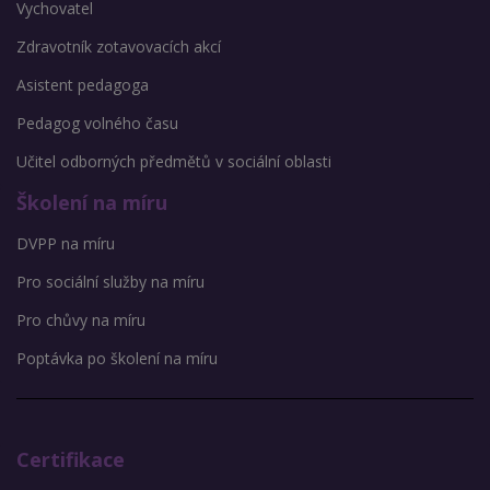
Vychovatel
Zdravotník zotavovacích akcí
Asistent pedagoga
Pedagog volného času
Učitel odborných předmětů v sociální oblasti
Školení na míru
DVPP na míru
Pro sociální služby na míru
Pro chůvy na míru
Poptávka po školení na míru
Certifikace