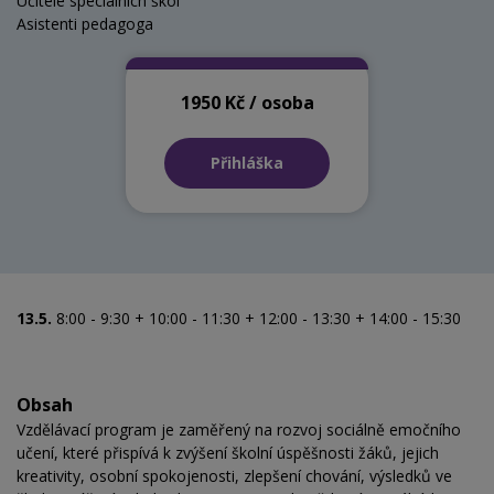
Učitelé speciálních škol
Asistenti pedagoga
1950 Kč / osoba
Přihláška
13.5.
8:00 - 9:30 + 10:00 - 11:30 + 12:00 - 13:30 + 14:00 - 15:30
Obsah
Vzdělávací program je zaměřený na rozvoj sociálně emočního
učení, které přispívá k zvýšení školní úspěšnosti žáků, jejich
kreativity, osobní spokojenosti, zlepšení chování, výsledků ve