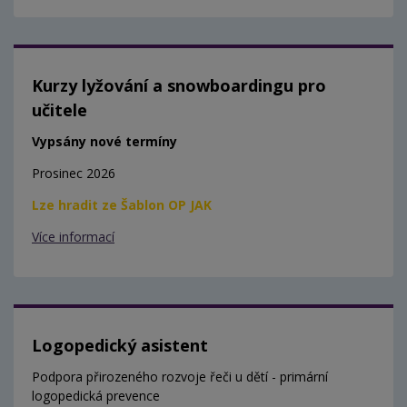
Kurzy lyžování a snowboardingu pro
učitele
Vypsány nové termíny
Prosinec 2026
Lze hradit ze Šablon OP JAK
Více informací
Logopedický asistent
Podpora přirozeného rozvoje řeči u dětí - primární
logopedická prevence