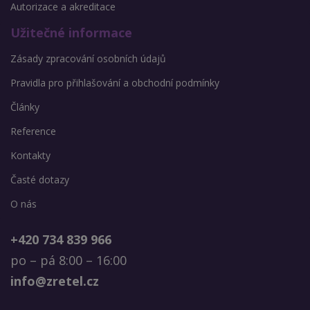
Autorizace a akreditace
Užitečné informace
Zásady zpracování osobních údajů
Pravidla pro přihlašování a obchodní podmínky
Články
Reference
Kontakty
Časté dotazy
O nás
+420 734 839 966
po – pá 8:00 – 16:00
info@zretel.cz