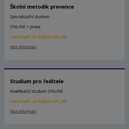
Školní metodik prevence
Specializační studium
ONLINE + praxe
Lze hradit ze Šablon OP JAK
Více informací
Studium pro ředitele
Kvalifikační studium ONLINE
Lze hradit ze Šablon OP JAK
Více informací