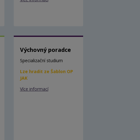
Výchovný poradce
Specializační studium
Lze hradit ze Šablon OP
JAK
Více informací