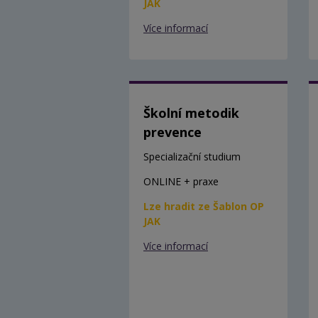
JAK
Více informací
Školní metodik
prevence
Specializační studium
ONLINE + praxe
Lze hradit ze Šablon OP
JAK
Více informací