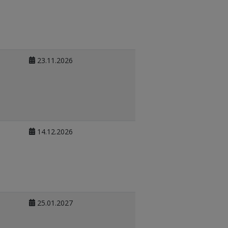
23.11.2026
14.12.2026
25.01.2027