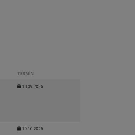
TERMÍN
14.09.2026
19.10.2026