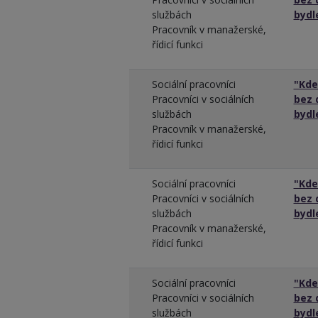
službách
bydl
Pracovník v manažerské,
řídicí funkci
Sociální pracovníci
"Kde
Pracovníci v sociálních
bez 
službách
bydl
Pracovník v manažerské,
řídicí funkci
Sociální pracovníci
"Kde
Pracovníci v sociálních
bez 
službách
bydl
Pracovník v manažerské,
řídicí funkci
Sociální pracovníci
"Kde
Pracovníci v sociálních
bez 
službách
bydl