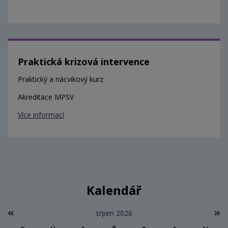
Praktická krizová intervence
Praktický a nácvikový kurz
Akreditace MPSV
Více informací
Kalendář
srpen 2026