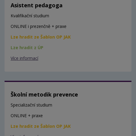
Asistent pedagoga
Kvalifikační studium
ONLINE i prezenčně + praxe
Lze hradit ze Šablon OP JAK
Lze hradit z ÚP
Více informací
Školní metodik prevence
Specializační studium
ONLINE + praxe
Lze hradit ze Šablon OP JAK