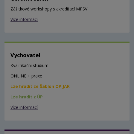
Zážitkové workshopy s akreditací MPSV
Více informací
Vychovatel
Kvalifikační studium
ONLINE + praxe
Lze hradit ze Šablon OP JAK
Lze hradit z ÚP
Více informací