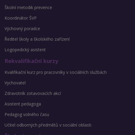
Školní metodik prevence
Koordinátor ŠVP
Výchovný poradce
Ředitel školy a školského zařízení
Logopedický asistent
Rekvalifikační kurzy
Kvalifikační kurz pro pracovníky v sociálních službách
Vychovatel
Zdravotník zotavovacích akcí
Asistent pedagoga
Pedagog volného času
Učitel odborných předmětů v sociální oblasti