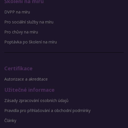
Školení na míru
DVPP na míru
Pro sociální služby na míru
Pro chůvy na míru
Poptávka po školení na míru
Certifikace
Autorizace a akreditace
Užitečné informace
Zásady zpracování osobních údajů
Pravidla pro přihlašování a obchodní podmínky
Články